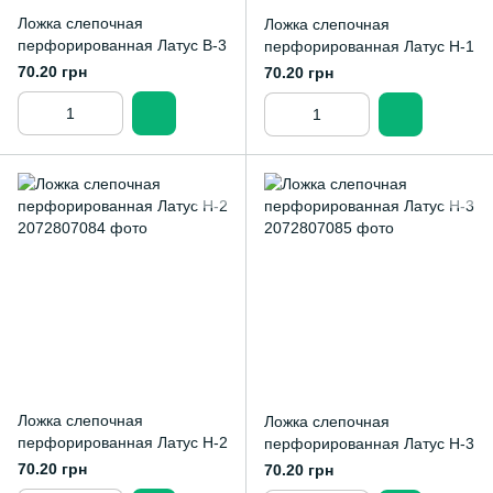
Ложка слепочная
Ложка слепочная
перфорированная Латус В-3
перфорированная Латус Н-1
70.20 грн
70.20 грн
Ложка слепочная
Ложка слепочная
перфорированная Латус Н-2
перфорированная Латус Н-3
70.20 грн
70.20 грн