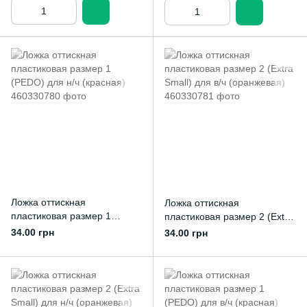
Ложка оттискная
Ложка оттискная
пластиковая размер 1
пластиковая размер 2 (Extra
(PEDO) для н/ч (красная)
Small) для в/ч (оранжевая)
34.00 грн
34.00 грн