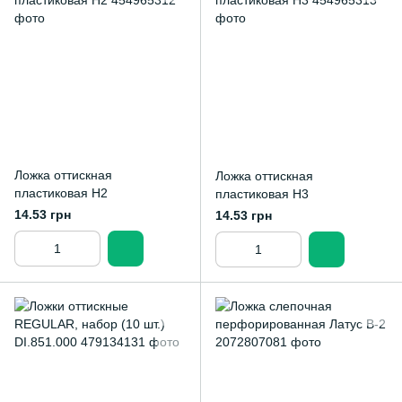
Ложка оттискная
Ложка оттискная
пластиковая Н2
пластиковая Н3
14.53 грн
14.53 грн