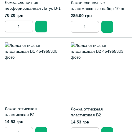
Ложка слепочная
Ложки слепочные
перфорированная Латус В-1
пластмассовые набор 10 шт
70.20 грн
285.00 грн
Ложка оттискная
Ложка оттискная
пластиковая В1
пластиковая В2
14.53 грн
14.53 грн