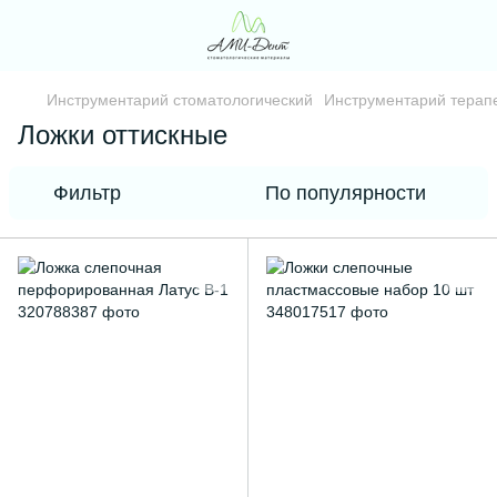
Инструментарий стоматологический
Инструментарий терапе
Ложки оттискные
Фильтр
По популярности