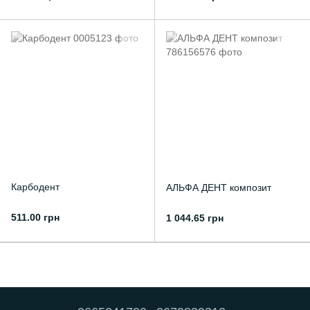
Карбодент
АЛЬФА ДЕНТ композит
511.00 грн
1 044.65 грн