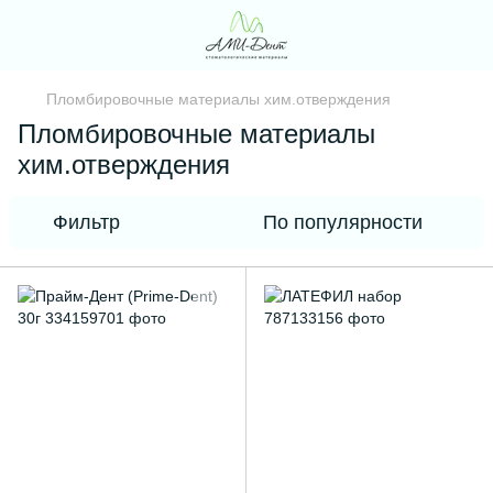
Пломбировочные материалы хим.отверждения
Пломбировочные материалы
хим.отверждения
Фильтр
По популярности