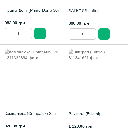
Прайм-Дент (Prime-Dent) 30г
ЛАТЕФИЛ набор
982.00 грн
360.00 грн
Компалюкс (Compalux) 28 г
Эвикрол (Evicrol)
926.98 грн
1 120.00 грн