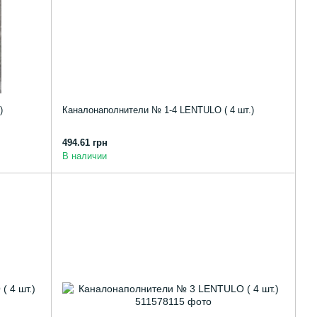
)
Каналонаполнители № 1-4 LENTULO ( 4 шт.)
494.61 грн
В наличии