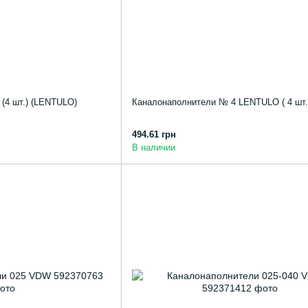
(4 шт.) (LENTULO)
Каналонаполнители № 4 LENTULO ( 4 шт.
494.61 грн
В наличии