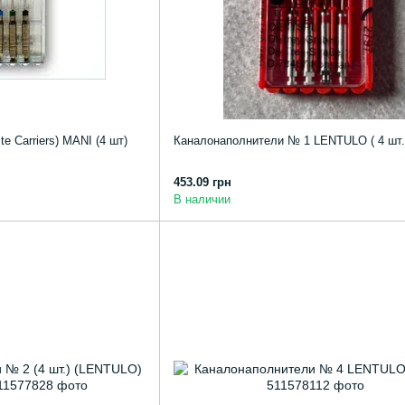
e Carriers) MANI (4 шт)
Каналонаполнители № 1 LENTULO ( 4 шт.
453.09 грн
В наличии