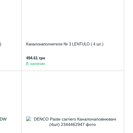
)
Каналонаполнители № 3 LENTULO ( 4 шт.)
494.61 грн
В наличии