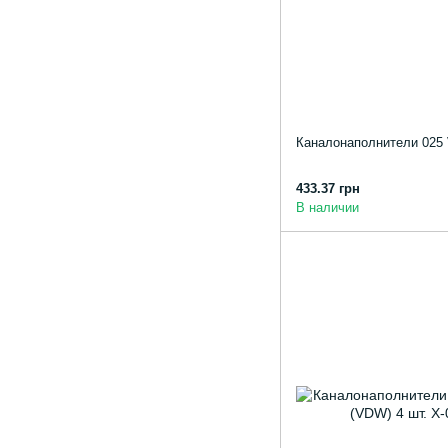
Каналонаполнители 02
433.37 грн
В наличии