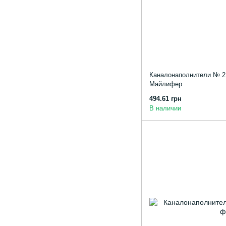
Каналонаполнители № 2 
Майлифер
494.61 грн
В наличии