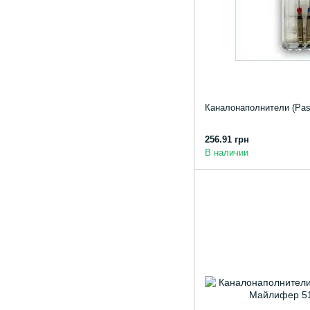
Каналонаполнители (Past
256.91 грн
В наличии