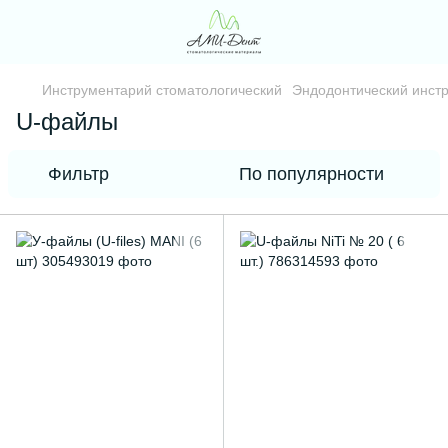
Инструментарий стоматологический
Эндодонтический инст
U-файлы
Фильтр
По популярности