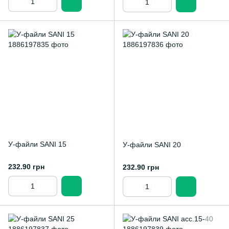
У-файли SANI 15
У-файли SANI 20
232.90 грн
232.90 грн