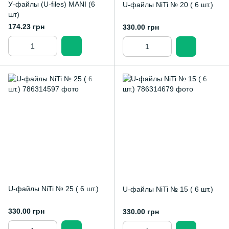
У-файлы (U-files) MANI (6
U-файлы NiTi № 20 ( 6 шт.)
шт)
174.23 грн
330.00 грн
U-файлы NiTi № 25 ( 6 шт.)
U-файлы NiTi № 15 ( 6 шт.)
330.00 грн
330.00 грн