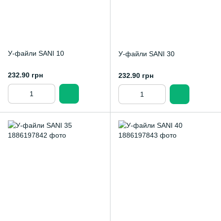
У-файли SANI 10
У-файли SANI 30
232.90 грн
232.90 грн