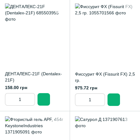
ДЕНТАЛЕКС-21F (Dentalex-
Фиссурит ФХ (Fissurit FX) 2,5
21F)
гр.
158.00 грн
975.72 грн