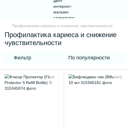
Профилактика кариеса и снижение чувствительности
Профилактика кариеса и снижение
чувствительности
Фильтр
По популярности