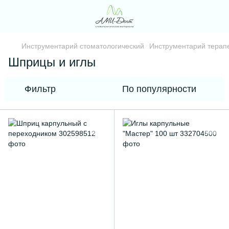
Инструментарий стоматологический
Инструментарий терапе
Шприцы и иглы
Фильтр
По популярности