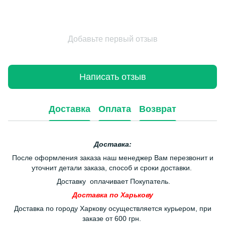
Добавьте первый отзыв
Написать отзыв
Доставка
Оплата
Возврат
Доставка:
После оформления заказа наш менеджер Вам перезвонит и
уточнит детали заказа, способ и сроки доставки.
Доставку оплачивает Покупатель.
Доставка по Харькову
Доставка по городу Харкову осуществляется курьером, при
заказе от 600 грн.