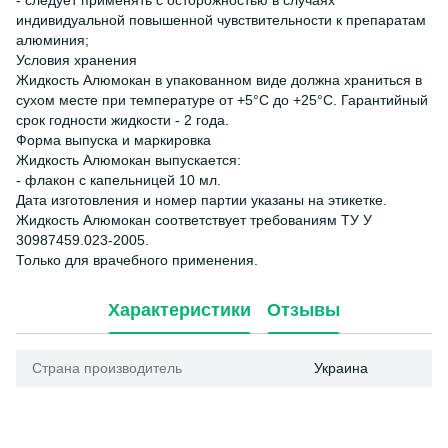
- следует применять с осторожностью в случаях
индивидуальной повышенной чувствительности к препаратам
алюминия;
Условия хранения
Жидкость Алюмокан в упакованном виде должна храниться в
сухом месте при температуре от +5°С до +25°С. Гарантийный
срок годности жидкости - 2 года.
Форма выпуска и маркировка
Жидкость Алюмокан выпускается:
- флакон с капельницей 10 мл.
Дата изготовления и номер партии указаны на этикетке.
Жидкость Алюмокан соответствует требованиям ТУ У
30987459.023-2005.
Только для врачебного применения.
Характеристики
Отзывы
Страна производитель
Украина