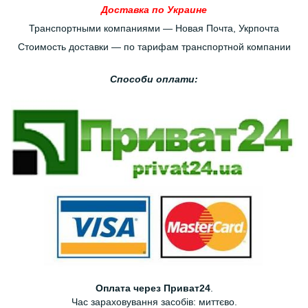
Доставка по Украине
Транспортными компаниями — Новая Почта, Укрпочта
Стоимость доставки — по тарифам транспортной компании
Способи оплати:
Оплата через Приват24
.
Час зараховування засобів: миттєво.