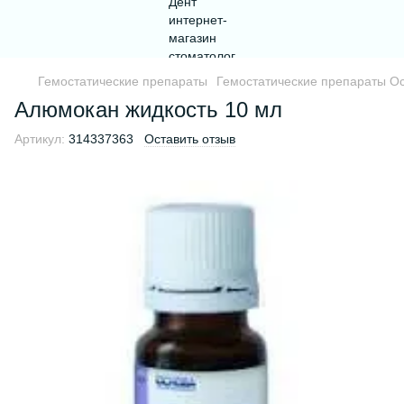
Гемостатические препараты
Гемостатические препараты О
Алюмокан жидкость 10 мл
Артикул:
314337363
Оставить отзыв