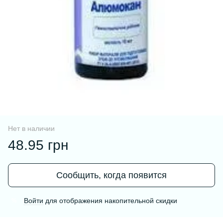
Нет в наличии
48.95 грн
Сообщить, когда появится
Войти
для отображения накопительной скидки
%