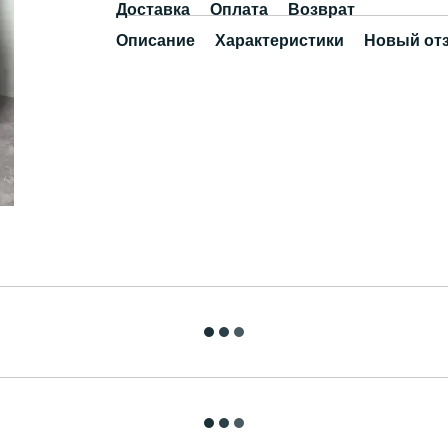
Доставка
Оплата
Возврат
Описание
Характеристики
Новый от