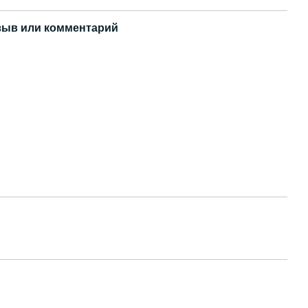
зыв или комментарий