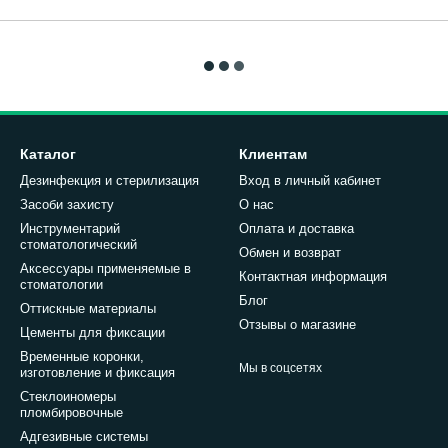
Каталог
Клиентам
Дезинфекция и стерилизация
Вход в личный кабинет
Засоби захисту
О нас
Инструментарий
Оплата и доставка
стоматологический
Обмен и возврат
Аксессуары применяемые в
Контактная информация
стоматологии
Блог
Оттискные материалы
Отзывы о магазине
Цементы для фиксации
Временные коронки,
Мы в соцсетях
изготовление и фиксация
Стеклоиномеры
пломбировочные
Адгезивные системы