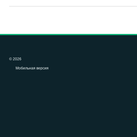
© 2026
Мобильная версия