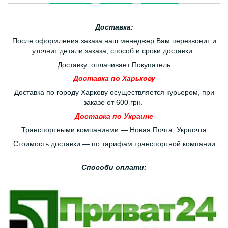
Доставка:
После оформления заказа наш менеджер Вам перезвонит и
уточнит детали заказа, способ и сроки доставки.
Доставку оплачивает Покупатель.
Доставка по Харькову
Доставка по городу Харкову осуществляется курьером, при
заказе от 600 грн.
Доставка по Украине
Транспортными компаниями — Новая Почта, Укрпочта
Стоимость доставки — по тарифам транспортной компании
Способи оплати: