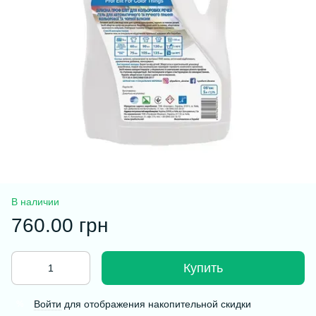
В наличии
760.00 грн
Купить
Войти
для отображения накопительной скидки
%