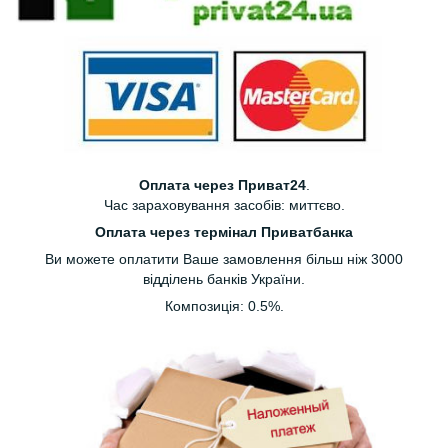
Оплата через Приват24
.
Час зараховування засобів: миттєво.
Оплата через термінал Приватбанка
Ви можете оплатити Ваше замовлення більш ніж 3000
відділень банків України.
Композиція: 0.5%.