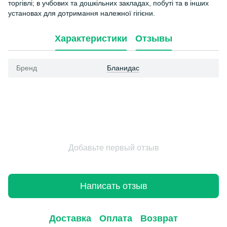
торгівлі; в учбових та дошкільних закладах, побуті та в інших
установах для дотримання належної гігієни.
Характеристики
Отзывы
Бренд
Бланидас
Добавьте первый отзыв
Написать отзыв
Доставка
Оплата
Возврат