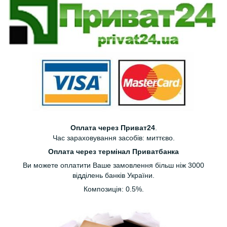
Оплата через Приват24
.
Час зараховування засобів: миттєво.
Оплата через термінал Приватбанка
Ви можете оплатити Ваше замовлення більш ніж 3000
відділень банків України.
Композиція: 0.5%.