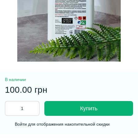
В наличии
100.00 грн
Купить
Войти
для отображения накопительной скидки
%