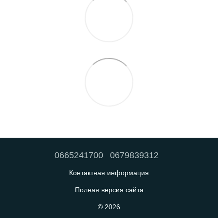
0665241700
0679839312
Контактная информация
Полная версия сайта
© 2026