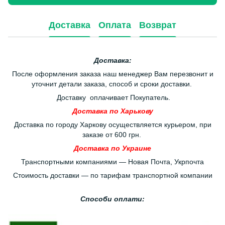
Доставка
Оплата
Возврат
Доставка:
После оформления заказа наш менеджер Вам перезвонит и
уточнит детали заказа, способ и сроки доставки.
Доставку оплачивает Покупатель.
Доставка по Харькову
Доставка по городу Харкову осуществляется курьером, при
заказе от 600 грн.
Доставка по Украине
Транспортными компаниями — Новая Почта, Укрпочта
Стоимость доставки — по тарифам транспортной компании
Способи оплати: