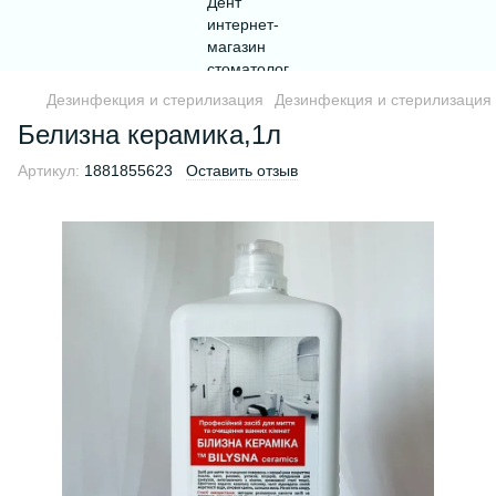
Дезинфекция и стерилизация
Дезинфекция и стерилизация
Белизна керамика,1л
Артикул:
1881855623
Оставить отзыв