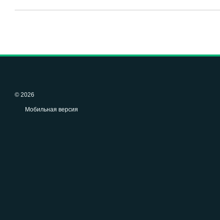
© 2026
Мобильная версия