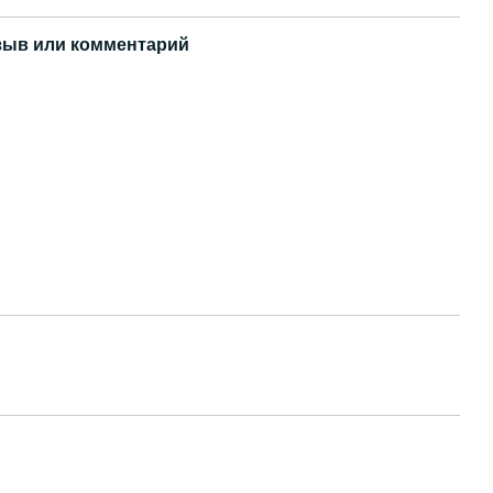
зыв или комментарий