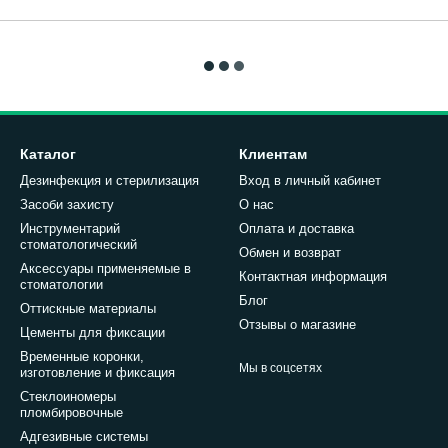
Каталог
Клиентам
Дезинфекция и стерилизация
Вход в личный кабинет
Засоби захисту
О нас
Инструментарий
Оплата и доставка
стоматологический
Обмен и возврат
Аксессуары применяемые в
Контактная информация
стоматологии
Блог
Оттискные материалы
Отзывы о магазине
Цементы для фиксации
Временные коронки,
Мы в соцсетях
изготовление и фиксация
Стеклоиномеры
пломбировочные
Адгезивные системы