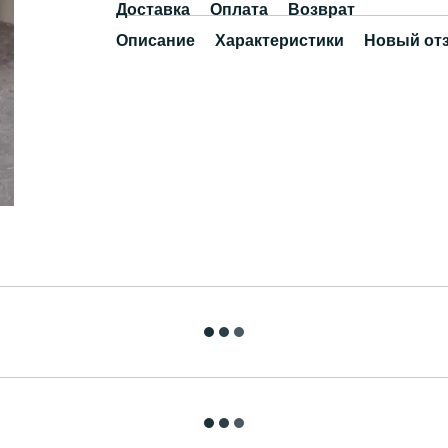
Доставка
Оплата
Возврат
Описание
Характеристики
Новый от