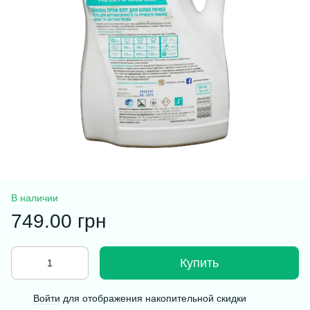
В наличии
749.00 грн
Купить
Войти
для отображения накопительной скидки
%