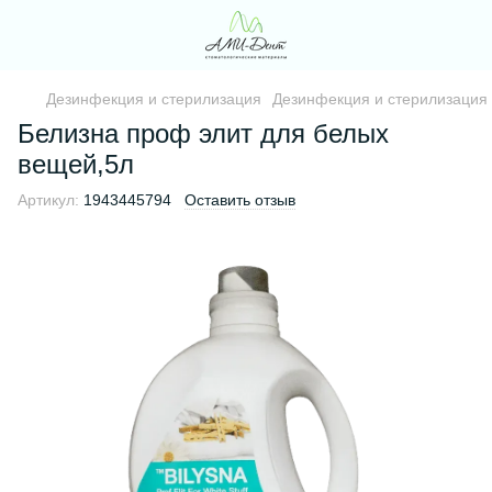
Дезинфекция и стерилизация
Дезинфекция и стерилизация
Белизна проф элит для белых
вещей,5л
Артикул:
1943445794
Оставить отзыв