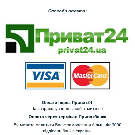
Способи оплати:
Оплата через Приват24
.
Час зараховування засобів: миттєво.
Оплата через термінал Приватбанка
Ви можете оплатити Ваше замовлення більш ніж 3000
відділень банків України.