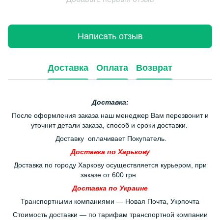
Написать отзыв
Доставка
Оплата
Возврат
Доставка:
После оформления заказа наш менеджер Вам перезвонит и
уточнит детали заказа, способ и сроки доставки.
Доставку оплачивает Покупатель.
Доставка по Харькову
Доставка по городу Харкову осуществляется курьером, при
заказе от 600 грн.
Доставка по Украине
Транспортными компаниями — Новая Почта, Укрпочта
Стоимость доставки — по тарифам транспортной компании