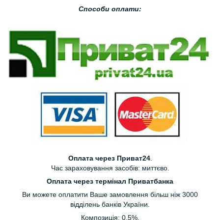
Способи оплати:
Оплата через Приват24
.
Час зараховування засобів: миттєво.
Оплата через термінал Приватбанка
Ви можете оплатити Ваше замовлення більш ніж 3000
відділень банків України.
Композиція: 0.5%.