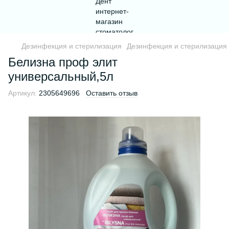
Дезинфекция и стерилизация
Дезинфекция и стерилизация
Белизна проф элит
универсальный,5л
Артикул:
2305649696
Оставить отзыв