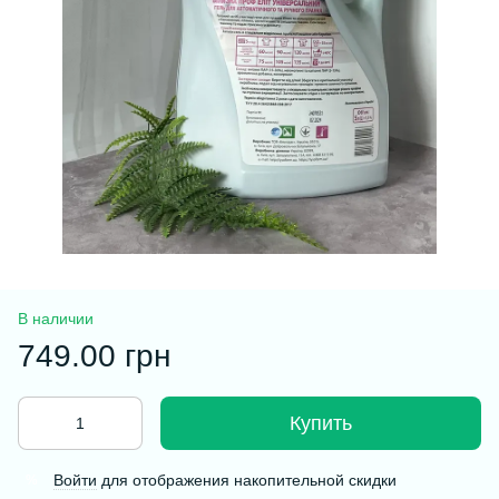
В наличии
749.00 грн
Купить
Войти
для отображения накопительной скидки
%