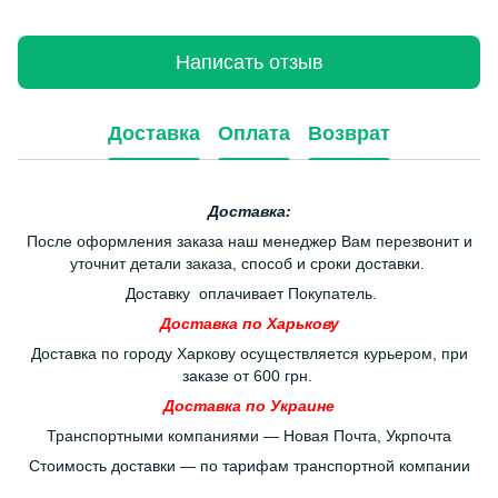
Написать отзыв
Доставка
Оплата
Возврат
Доставка:
После оформления заказа наш менеджер Вам перезвонит и
уточнит детали заказа, способ и сроки доставки.
Доставку оплачивает Покупатель.
Доставка по Харькову
Доставка по городу Харкову осуществляется курьером, при
заказе от 600 грн.
Доставка по Украине
Транспортными компаниями — Новая Почта, Укрпочта
Стоимость доставки — по тарифам транспортной компании