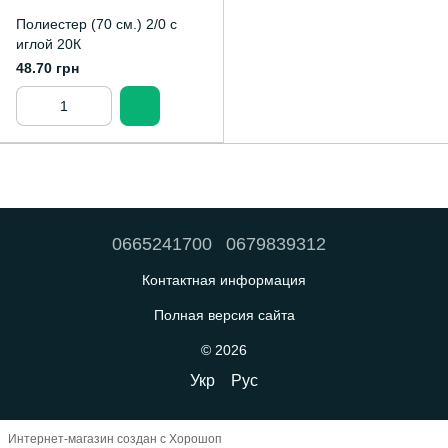
Полиестер (70 см.) 2/0 с
иглой 20К
48.70 грн
0665241700
0679839312
Контактная информация
Полная версия сайта
© 2026
Укр
Рус
Интернет-магазин создан с Хорошоп