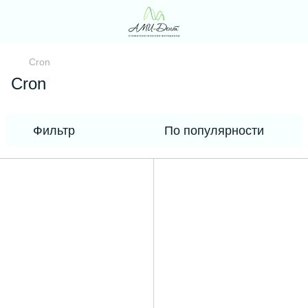
Cron
Cron
Фильтр
По популярности