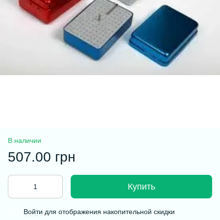
В наличии
507.00 грн
Купить
Войти
для отображения накопительной скидки
%