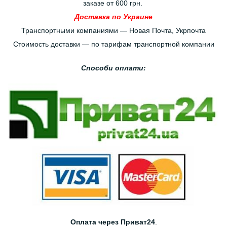
заказе от 600 грн.
Доставка по Украине
Транспортными компаниями — Новая Почта, Укрпочта
Стоимость доставки — по тарифам транспортной компании
Способи оплати:
Оплата через Приват24
.