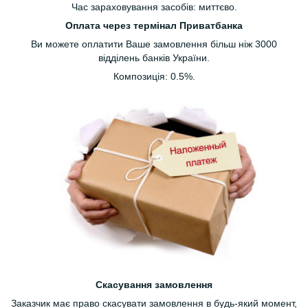
Час зараховування засобів: миттєво.
Оплата через термінал Приватбанка
Ви можете оплатити Ваше замовлення більш ніж 3000
відділень банків України.
Композиція: 0.5%.
Скасування замовлення
Заказчик має право скасувати замовлення в будь-який момент,