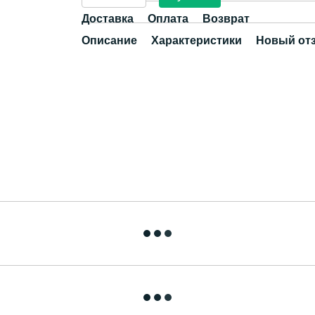
Доставка
Оплата
Возврат
Описание
Характеристики
Новый от