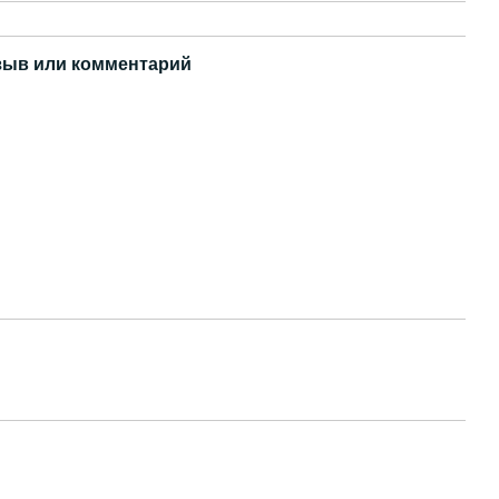
зыв или комментарий