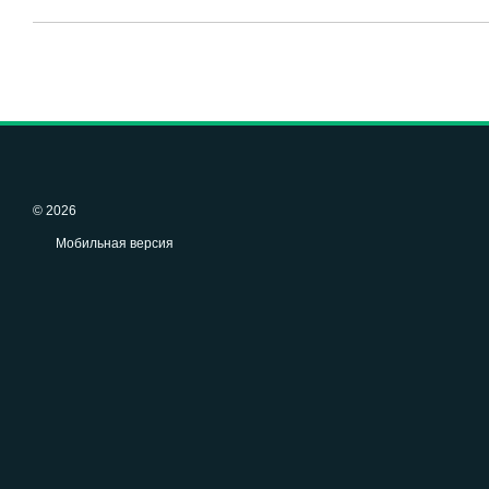
© 2026
Мобильная версия