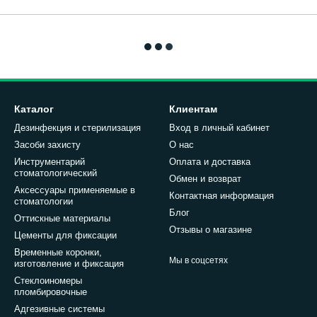
Каталог
Клиентам
Дезинфекция и стерилизация
Вход в личный кабинет
Засоби захисту
О нас
Инструментарий
Оплата и доставка
стоматологический
Обмен и возврат
Аксессуары применяемые в
Контактная информация
стоматологии
Блог
Оттискные материалы
Отзывы о магазине
Цементы для фиксации
Временные коронки,
Мы в соцсетях
изготовление и фиксация
Стеклоиномеры
пломбировочные
Адгезивные системы