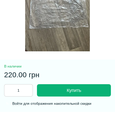
В наличии
220.00 грн
Купить
Войти
для отображения накопительной скидки
%