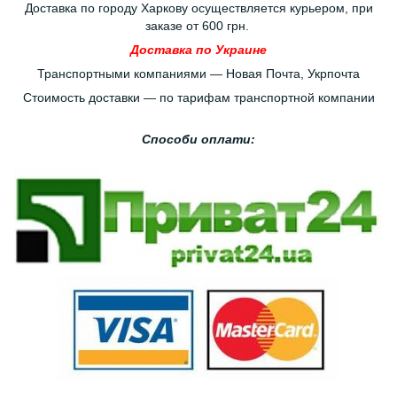
Доставка по городу Харкову осуществляется курьером, при
заказе от 600 грн.
Доставка по Украине
Транспортными компаниями — Новая Почта, Укрпочта
Стоимость доставки — по тарифам транспортной компании
Способи оплати: