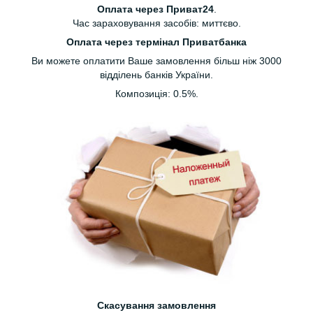
Оплата через Приват24
.
Час зараховування засобів: миттєво.
Оплата через термінал Приватбанка
Ви можете оплатити Ваше замовлення більш ніж 3000
відділень банків України.
Композиція: 0.5%.
Скасування замовлення