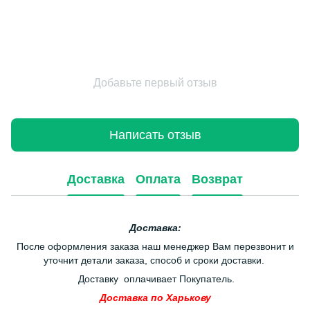
Добавьте первый отзыв
Написать отзыв
Доставка
Оплата
Возврат
Доставка:
После оформления заказа наш менеджер Вам перезвонит и
уточнит детали заказа, способ и сроки доставки.
Доставку оплачивает Покупатель.
Доставка по Харькову