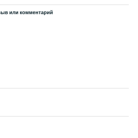
зыв или комментарий