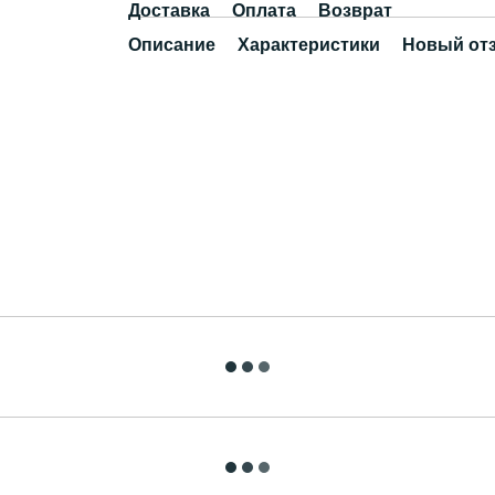
Доставка
Оплата
Возврат
Описание
Характеристики
Новый от