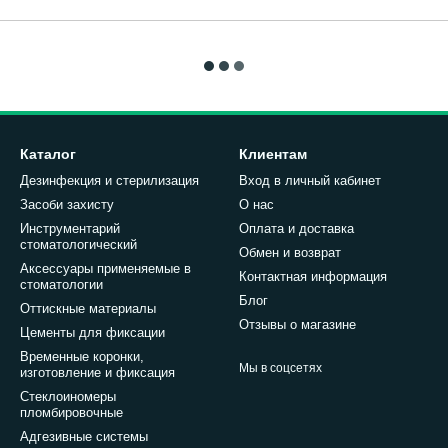
Каталог
Клиентам
Дезинфекция и стерилизация
Вход в личный кабинет
Засоби захисту
О нас
Инструментарий
Оплата и доставка
стоматологический
Обмен и возврат
Аксессуары применяемые в
Контактная информация
стоматологии
Блог
Оттискные материалы
Отзывы о магазине
Цементы для фиксации
Временные коронки,
Мы в соцсетях
изготовление и фиксация
Стеклоиномеры
пломбировочные
Адгезивные системы