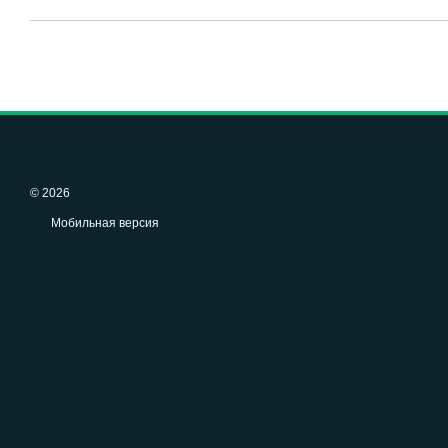
© 2026
Мобильная версия