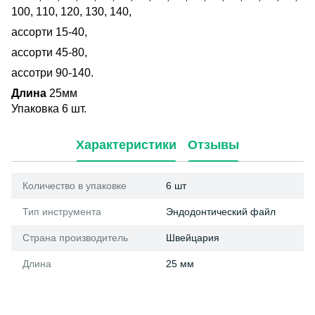
100, 110, 120, 130, 140,
ассорти 15-40,
ассорти 45-80,
ассотри 90-140.
Длина
25мм
Упаковка 6 шт.
Характеристики
Отзывы
Количество в упаковке
6 шт
Тип инструмента
Эндодонтический файл
Страна производитель
Швейцария
Длина
25 мм