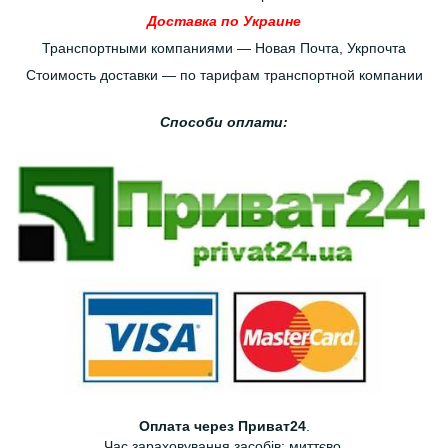
Доставка по Украине
Транспортными компаниями — Новая Почта, Укрпочта
Стоимость доставки — по тарифам транспортной компании
Способи оплати:
Оплата через Приват24
.
Час зараховування засобів: миттєво.