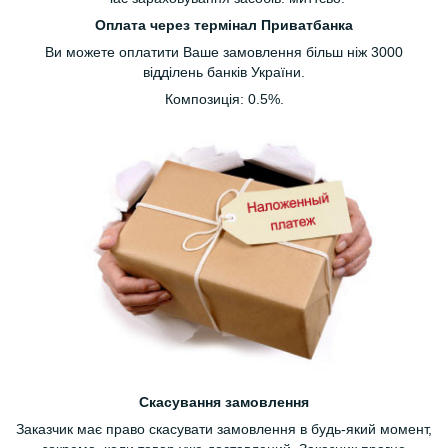
Оплата через термінал Приватбанка
Ви можете оплатити Ваше замовлення більш ніж 3000
відділень банків України.
Композиція: 0.5%.
Скасування замовлення
Заказчик має право скасувати замовлення в будь-який момент,