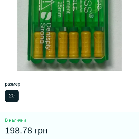
размер
20
В наличии
198.78 грн