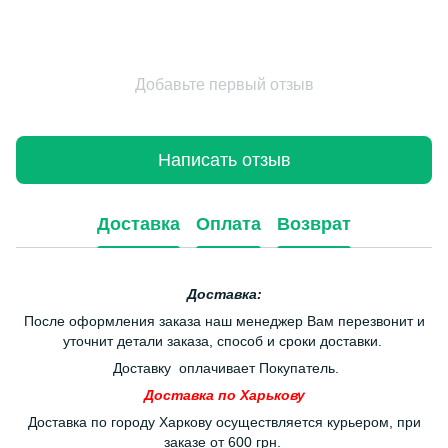
Добавьте первый отзыв
Написать отзыв
Доставка
Оплата
Возврат
Доставка:
После оформления заказа наш менеджер Вам перезвонит и
уточнит детали заказа, способ и сроки доставки.
Доставку оплачивает Покупатель.
Доставка по Харькову
Доставка по городу Харкову осуществляется курьером, при
заказе от 600 грн.