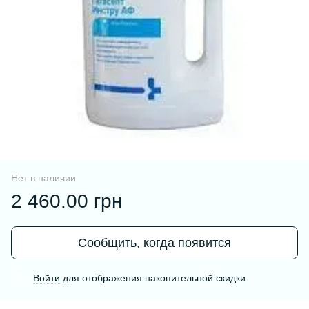
Нет в наличии
2 460.00 грн
Сообщить, когда появится
Войти
для отображения накопительной скидки
%