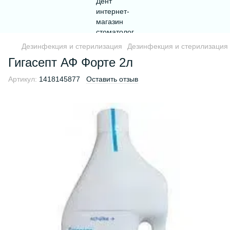
Дезинфекция и стерилизация
Дезинфекция и стерилизация 
Гигасепт АФ Форте 2л
Артикул:
1418145877
Оставить отзыв