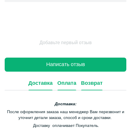
Добавьте первый отзыв
Написать отзыв
Доставка
Оплата
Возврат
Доставка:
После оформления заказа наш менеджер Вам перезвонит и
уточнит детали заказа, способ и сроки доставки.
Доставку оплачивает Покупатель.