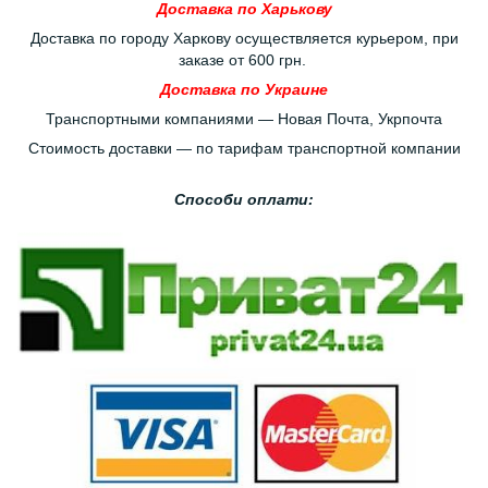
Доставка по Харькову
Доставка по городу Харкову осуществляется курьером, при
заказе от 600 грн.
Доставка по Украине
Транспортными компаниями — Новая Почта, Укрпочта
Стоимость доставки — по тарифам транспортной компании
Способи оплати: