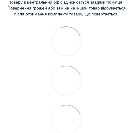
товару в центральний офіс здійснюється завдяки покупця.
Повернення грошей або заміна на інший товар відбувається
після отримання комплекту товару, що повертається.