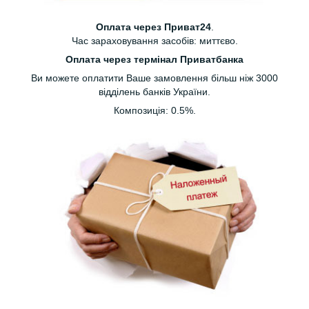
Оплата через Приват24
.
Час зараховування засобів: миттєво.
Оплата через термінал Приватбанка
Ви можете оплатити Ваше замовлення більш ніж 3000
відділень банків України.
Композиція: 0.5%.