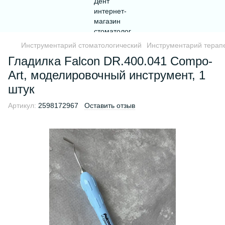
Инструментарий стоматологический
Инструментарий терапе
Гладилка Falcon DR.400.041 Compo-
Art, моделировочный инструмент, 1
штук
Артикул:
2598172967
Оставить отзыв