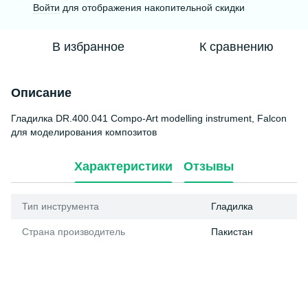
Войти
для отображения накопительной скидки
%
В избранное
К сравнению
Описание
Гладилка DR.400.041 Compo-Art modelling instrument, Falcon
для моделирования композитов
Характеристики
Отзывы
Тип инструмента
Гладилка
Страна производитель
Пакистан