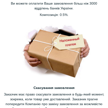
Ви можете оплатити Ваше замовлення більш ніж 3000
відділень банків України.
Композиція: 0.5%.
Скасування замовлення
Заказчик має право скасувати замовлення в будь-який момент,
зокрема, коли товар уже доставлений. Заказник прагне
попередити Компанію про заміну замовлення за можливістю