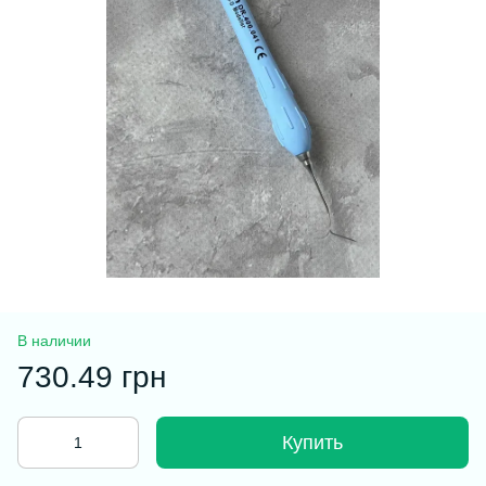
В наличии
730.49 грн
Купить