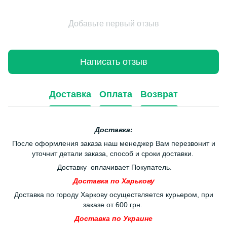
Добавьте первый отзыв
Написать отзыв
Доставка
Оплата
Возврат
Доставка:
После оформления заказа наш менеджер Вам перезвонит и
уточнит детали заказа, способ и сроки доставки.
Доставку оплачивает Покупатель.
Доставка по Харькову
Доставка по городу Харкову осуществляется курьером, при
заказе от 600 грн.
Доставка по Украине