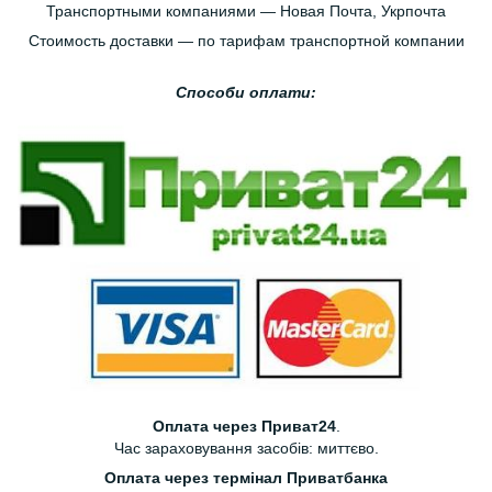
Транспортными компаниями — Новая Почта, Укрпочта
Стоимость доставки — по тарифам транспортной компании
Способи оплати:
Оплата через Приват24
.
Час зараховування засобів: миттєво.
Оплата через термінал Приватбанка