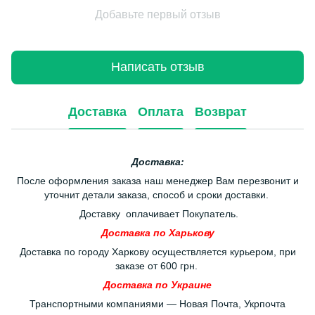
Добавьте первый отзыв
Написать отзыв
Доставка
Оплата
Возврат
Доставка:
После оформления заказа наш менеджер Вам перезвонит и
уточнит детали заказа, способ и сроки доставки.
Доставку оплачивает Покупатель.
Доставка по Харькову
Доставка по городу Харкову осуществляется курьером, при
заказе от 600 грн.
Доставка по Украине
Транспортными компаниями — Новая Почта, Укрпочта