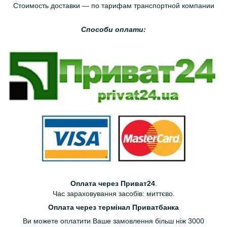
Стоимость доставки — по тарифам транспортной компании
Способи оплати:
Оплата через Приват24
.
Час зараховування засобів: миттєво.
Оплата через термінал Приватбанка
Ви можете оплатити Ваше замовлення більш ніж 3000