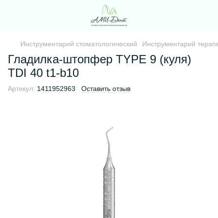
Инструментарий стоматологический
Инструментарий терапе
Гладилка-штопфер TYPE 9 (куля)
TDI 40 t1-b10
Артикул:
1411952963
Оставить отзыв