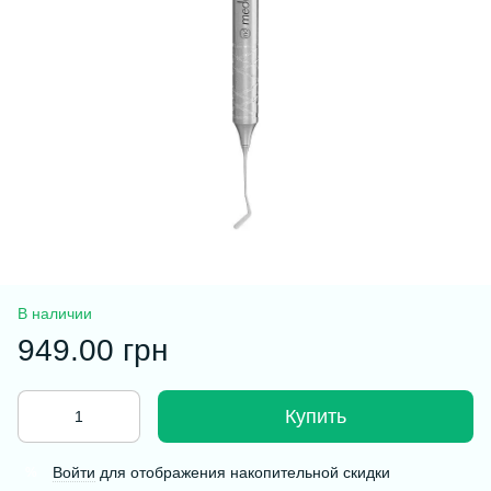
В наличии
949.00 грн
Купить
Войти
для отображения накопительной скидки
%