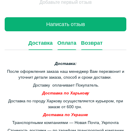
Добавьте первый отзыв
Написать отзыв
Доставка
Оплата
Возврат
Доставка:
После оформления заказа наш менеджер Вам перезвонит и
уточнит детали заказа, способ и сроки доставки.
Доставку оплачивает Покупатель.
Доставка по Харькову
Доставка по городу Харкову осуществляется курьером, при
заказе от 600 грн.
Доставка по Украине
Транспортными компаниями — Новая Почта, Укрпочта
Стоимость доставки — по тарифам транспортной компании