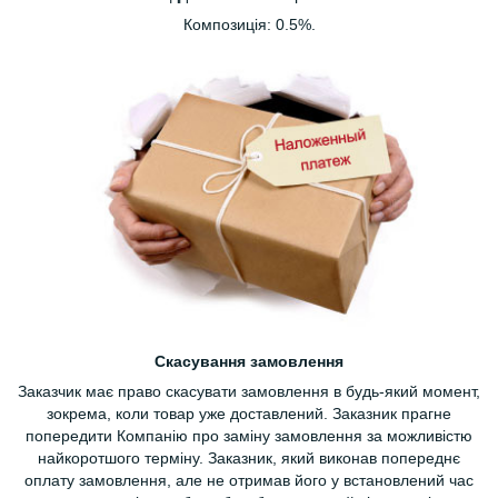
Композиція: 0.5%.
Скасування замовлення
Заказчик має право скасувати замовлення в будь-який момент,
зокрема, коли товар уже доставлений. Заказник прагне
попередити Компанію про заміну замовлення за можливістю
найкоротшого терміну. Заказник, який виконав попереднє
оплату замовлення, але не отримав його у встановлений час