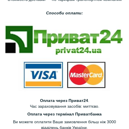
Способи оплати:
Оплата через Приват24
.
Час зараховування засобів: миттєво.
Оплата через термінал Приватбанка
Ви можете оплатити Ваше замовлення більш ніж 3000
відділень банків України.