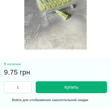
В наличии
9.75 грн
Купить
Войти
для отображения накопительной скидки
%