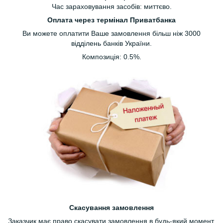
Час зараховування засобів: миттєво.
Оплата через термінал Приватбанка
Ви можете оплатити Ваше замовлення більш ніж 3000
відділень банків України.
Композиція: 0.5%.
Скасування замовлення
Заказчик має право скасувати замовлення в будь-який момент,