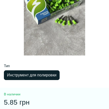
Тип
Инструмент для полировки
В наличии
5.85 грн