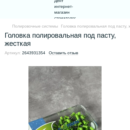
Полировочные системы
Головка полировальная под пасту, 
Головка полировальная под пасту,
жесткая
Артикул:
2643931354
Оставить отзыв