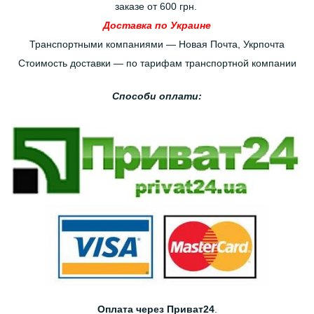
заказе от 600 грн.
Доставка по Украине
Транспортными компаниями — Новая Почта, Укрпочта
Стоимость доставки — по тарифам транспортной компании
Способи оплати:
Оплата через Приват24
.