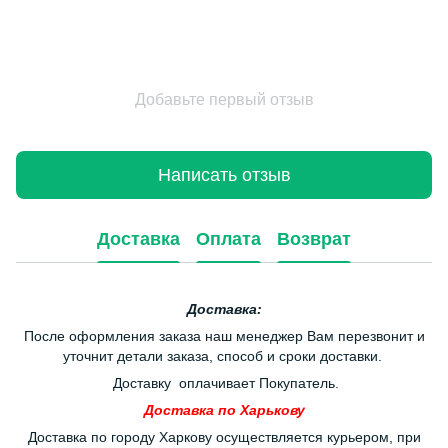
Добавьте первый отзыв
Написать отзыв
Доставка
Оплата
Возврат
Доставка:
После оформления заказа наш менеджер Вам перезвонит и
уточнит детали заказа, способ и сроки доставки.
Доставку оплачивает Покупатель.
Доставка по Харькову
Доставка по городу Харкову осуществляется курьером, при