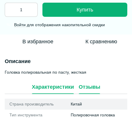
Купить
Войти
для отображения накопительной скидки
%
В избранное
К сравнению
Описание
Головка полировальная по пасту, жесткая
Характеристики
Отзывы
Страна производитель
Китай
Тип инструмента
Полировочная головка