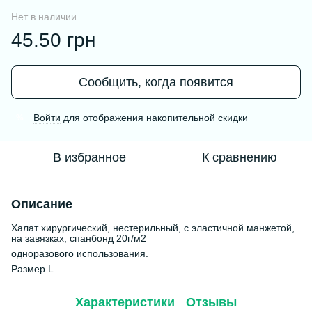
Нет в наличии
45.50 грн
Сообщить, когда появится
Войти
для отображения накопительной скидки
%
В избранное
К сравнению
Описание
Халат хирургический, нестерильный, с эластичной манжетой,
на завязках, спанбонд 20г/м2
одноразового использования.
Размер L
Характеристики
Отзывы