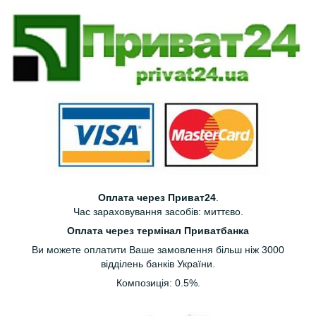
Оплата через Приват24
.
Час зараховування засобів: миттєво.
Оплата через термінал Приватбанка
Ви можете оплатити Ваше замовлення більш ніж 3000
відділень банків України.
Композиція: 0.5%.