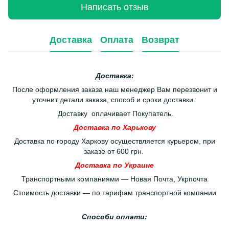
Написать отзыв
Доставка
Оплата
Возврат
Доставка:
После оформления заказа наш менеджер Вам перезвонит и
уточнит детали заказа, способ и сроки доставки.
Доставку оплачивает Покупатель.
Доставка по Харькову
Доставка по городу Харкову осуществляется курьером, при
заказе от 600 грн.
Доставка по Украине
Транспортными компаниями — Новая Почта, Укрпочта
Стоимость доставки — по тарифам транспортной компании
Способи оплати: