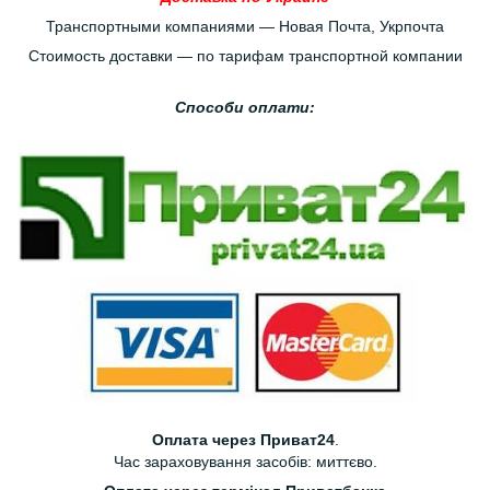
Транспортными компаниями — Новая Почта, Укрпочта
Стоимость доставки — по тарифам транспортной компании
Способи оплати:
Оплата через Приват24
.
Час зараховування засобів: миттєво.