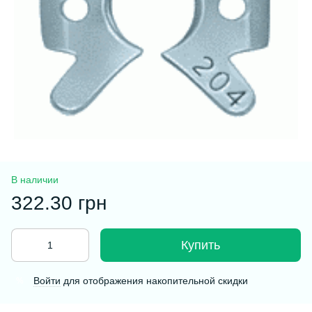
В наличии
322.30 грн
Купить
Войти
для отображения накопительной скидки
%