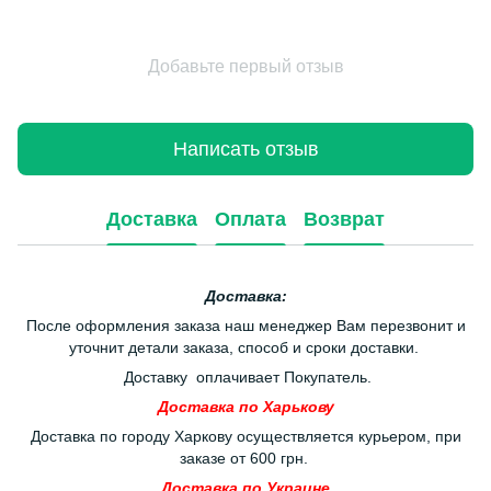
Добавьте первый отзыв
Написать отзыв
Доставка
Оплата
Возврат
Доставка:
После оформления заказа наш менеджер Вам перезвонит и
уточнит детали заказа, способ и сроки доставки.
Доставку оплачивает Покупатель.
Доставка по Харькову
Доставка по городу Харкову осуществляется курьером, при
заказе от 600 грн.
Доставка по Украине