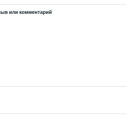
зыв или комментарий