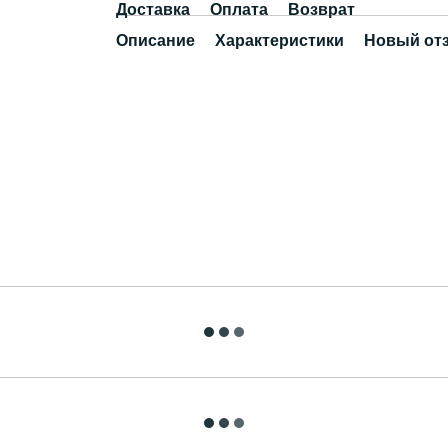
Доставка
Оплата
Возврат
Описание
Характеристики
Новый от