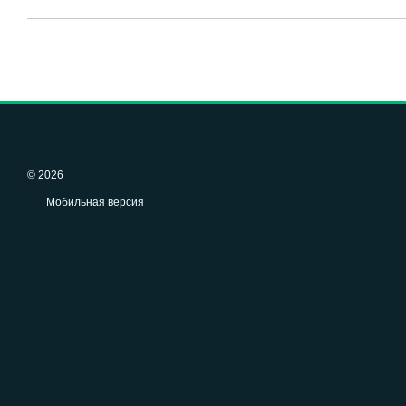
© 2026
Мобильная версия