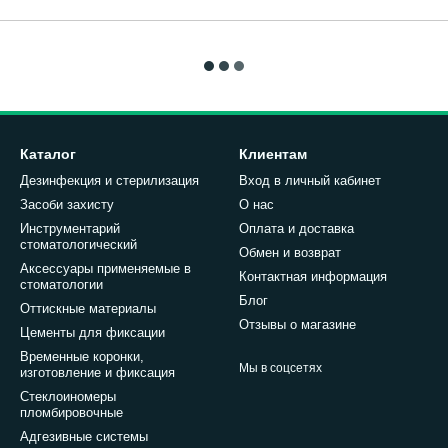
Каталог
Клиентам
Дезинфекция и стерилизация
Вход в личный кабинет
Засоби захисту
О нас
Инструментарий
Оплата и доставка
стоматологический
Обмен и возврат
Аксессуары применяемые в
Контактная информация
стоматологии
Блог
Оттискные материалы
Отзывы о магазине
Цементы для фиксации
Временные коронки,
Мы в соцсетях
изготовление и фиксация
Стеклоиномеры
пломбировочные
Адгезивные системы