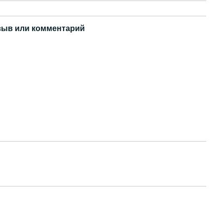
зыв или комментарий