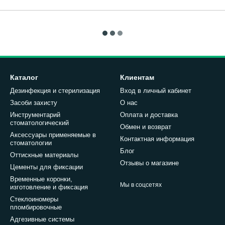
Каталог
Клиентам
Дезинфекция и стерилизация
Вход в личный кабинет
Засоби захисту
О нас
Инструментарий
Оплата и доставка
стоматологический
Обмен и возврат
Аксессуары применяемые в
Контактная информация
стоматологии
Блог
Оттискные материалы
Отзывы о магазине
Цементы для фиксации
Временные коронки,
Мы в соцсетях
изготовление и фиксация
Стеклоиномеры
пломбировочные
Адгезивные системы