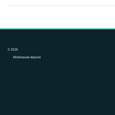
© 2026
Мобильная версия