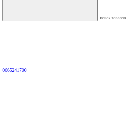
0665241700