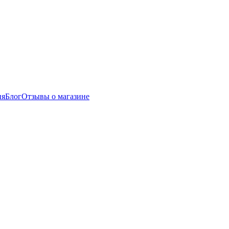
ия
Блог
Отзывы о магазине