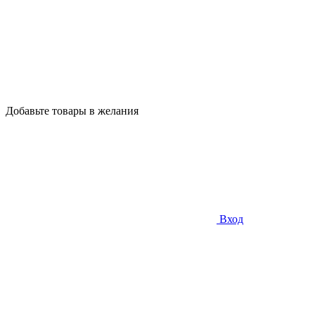
Добавьте товары в желания
Вход