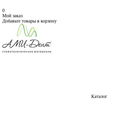
0
Мой заказ
Добавьте товары в корзину
Каталог