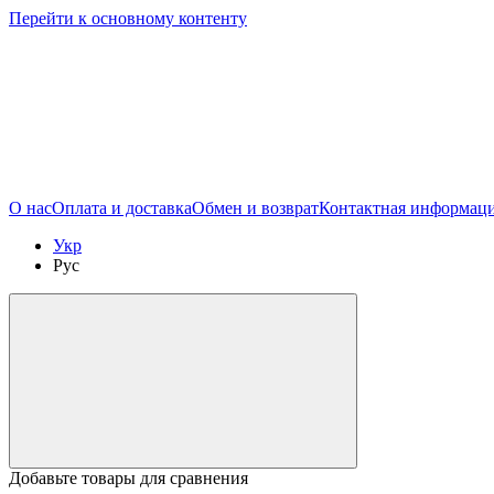
Перейти к основному контенту
О нас
Оплата и доставка
Обмен и возврат
Контактная информац
Укр
Рус
Добавьте товары для сравнения