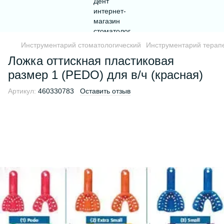
Инструментарий стоматологический
Инструментарий терапе
Ложка оттискная пластиковая
размер 1 (PEDO) для в/ч (красная)
Артикул:
460330783
Оставить отзыв