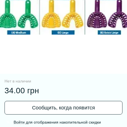
Нет в наличии
34.00 грн
Сообщить, когда появится
Войти
для отображения накопительной скидки
%