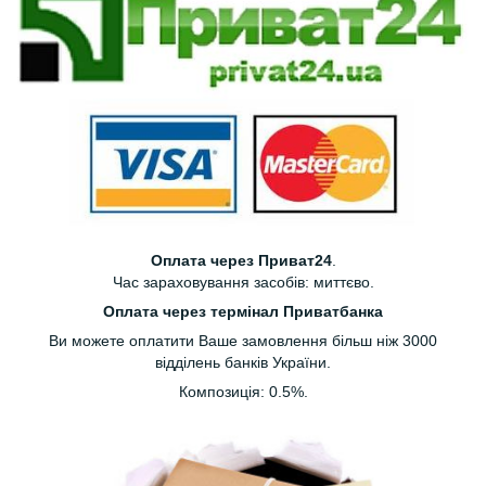
Оплата через Приват24
.
Час зараховування засобів: миттєво.
Оплата через термінал Приватбанка
Ви можете оплатити Ваше замовлення більш ніж 3000
відділень банків України.
Композиція: 0.5%.