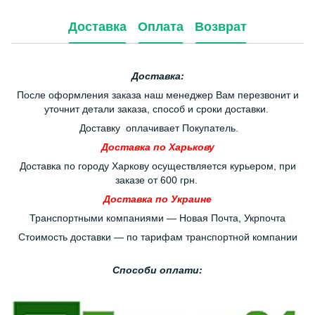
Доставка
Оплата
Возврат
Доставка:
После оформления заказа наш менеджер Вам перезвонит и
уточнит детали заказа, способ и сроки доставки.
Доставку оплачивает Покупатель.
Доставка по Харькову
Доставка по городу Харкову осуществляется курьером, при
заказе от 600 грн.
Доставка по Украине
Транспортными компаниями — Новая Почта, Укрпочта
Стоимость доставки — по тарифам транспортной компании
Способи оплати: