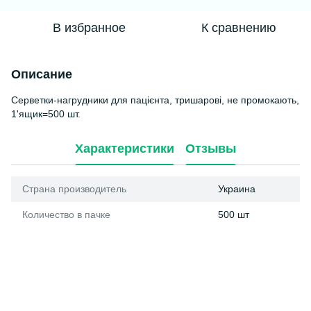
В избранное
К сравнению
Описание
Серветки-нагрудники для пацієнта, тришарові, не промокають,
1'ящик=500 шт.
Характеристики
Отзывы
Страна производитель
Украина
Количество в пачке
500 шт