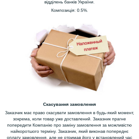
відділень банків України.
Композиція: 0.5%.
Скасування замовлення
Заказчик має право скасувати замовлення в будь-який момент,
зокрема, коли товар уже доставлений. Заказник прагне
попередити Компанію про заміну замовлення за можливістю
найкоротшого терміну. Заказник, який виконав попереднє
оплату замовлення, але не отримав його у встановлений час