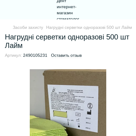
Засоби захисту
Нагрудні серветки одноразові 500 шт Лайм
Нагрудні серветки одноразові 500 шт
Лайм
Артикул:
2490105231
Оставить отзыв