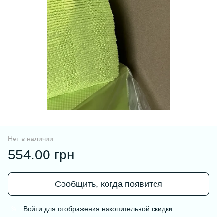
Нет в наличии
554.00 грн
Сообщить, когда появится
Войти
для отображения накопительной скидки
%