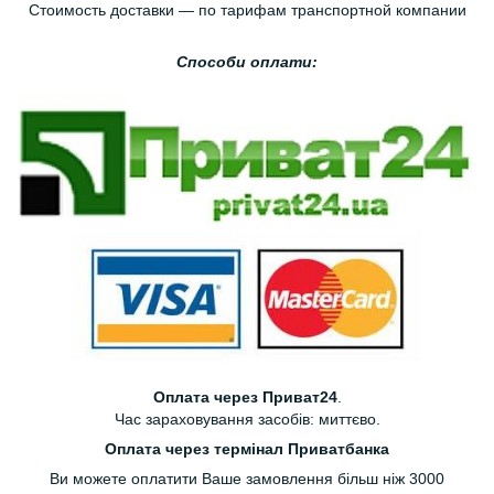
Стоимость доставки — по тарифам транспортной компании
Способи оплати:
Оплата через Приват24
.
Час зараховування засобів: миттєво.
Оплата через термінал Приватбанка
Ви можете оплатити Ваше замовлення більш ніж 3000