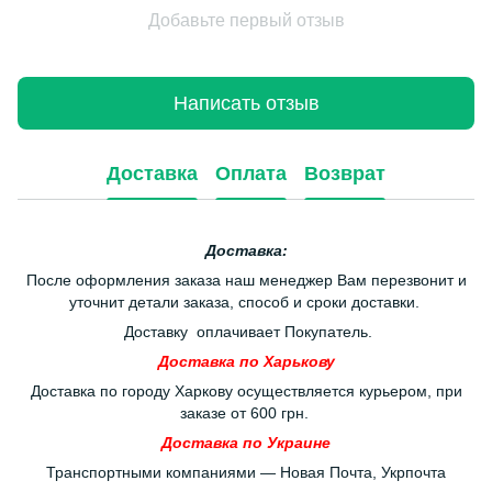
Добавьте первый отзыв
Написать отзыв
Доставка
Оплата
Возврат
Доставка:
После оформления заказа наш менеджер Вам перезвонит и
уточнит детали заказа, способ и сроки доставки.
Доставку оплачивает Покупатель.
Доставка по Харькову
Доставка по городу Харкову осуществляется курьером, при
заказе от 600 грн.
Доставка по Украине
Транспортными компаниями — Новая Почта, Укрпочта