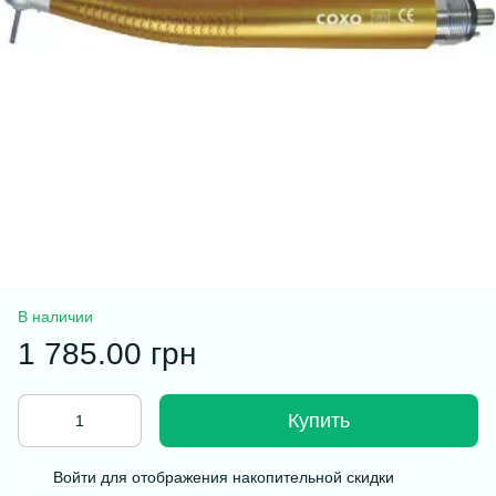
В наличии
1 785.00 грн
Купить
Войти
для отображения накопительной скидки
%