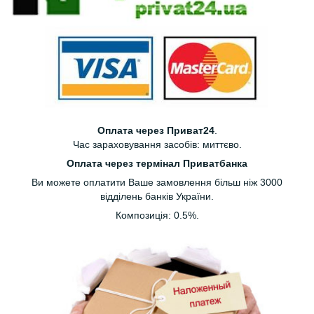
Оплата через Приват24
.
Час зараховування засобів: миттєво.
Оплата через термінал Приватбанка
Ви можете оплатити Ваше замовлення більш ніж 3000
відділень банків України.
Композиція: 0.5%.