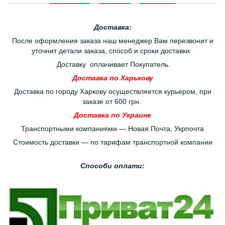
Доставка:
После оформления заказа наш менеджер Вам перезвонит и
уточнит детали заказа, способ и сроки доставки.
Доставку оплачивает Покупатель.
Доставка по Харькову
Доставка по городу Харкову осуществляется курьером, при
заказе от 600 грн.
Доставка по Украине
Транспортными компаниями — Новая Почта, Укрпочта
Стоимость доставки — по тарифам транспортной компании
Способи оплати: