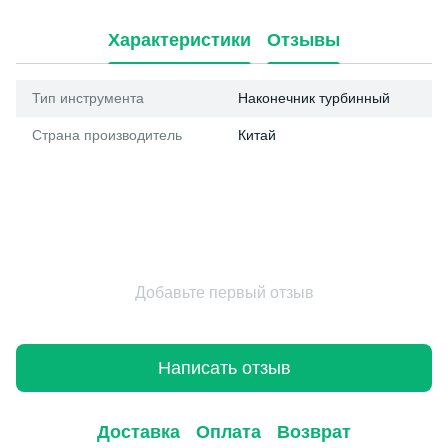
Характеристики
Отзывы
Тип инструмента
Наконечник турбинный
Страна производитель
Китай
Добавьте первый отзыв
Написать отзыв
Доставка
Оплата
Возврат