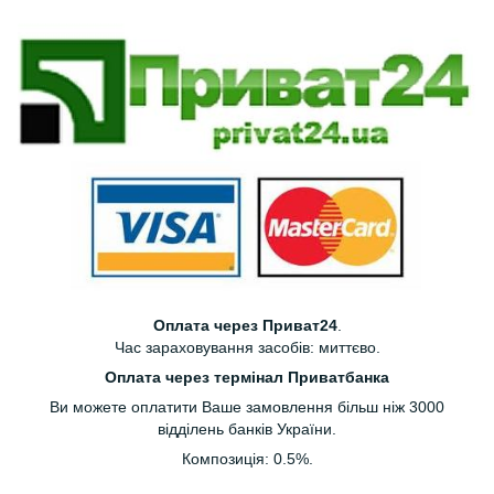
Оплата через Приват24
.
Час зараховування засобів: миттєво.
Оплата через термінал Приватбанка
Ви можете оплатити Ваше замовлення більш ніж 3000
відділень банків України.
Композиція: 0.5%.