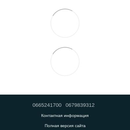
0665241700
0679839312
Контактная информация
Полная версия сайта