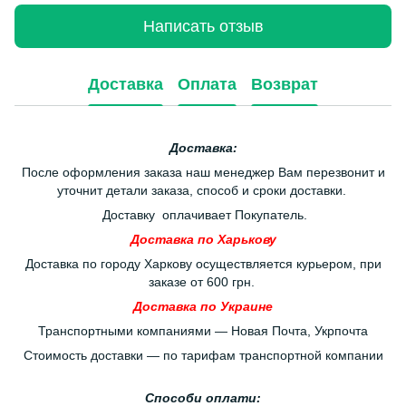
Написать отзыв
Доставка
Оплата
Возврат
Доставка:
После оформления заказа наш менеджер Вам перезвонит и
уточнит детали заказа, способ и сроки доставки.
Доставку оплачивает Покупатель.
Доставка по Харькову
Доставка по городу Харкову осуществляется курьером, при
заказе от 600 грн.
Доставка по Украине
Транспортными компаниями — Новая Почта, Укрпочта
Стоимость доставки — по тарифам транспортной компании
Способи оплати: