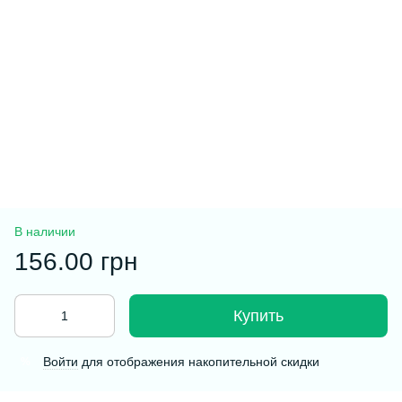
В наличии
156.00 грн
Купить
Войти
для отображения накопительной скидки
%