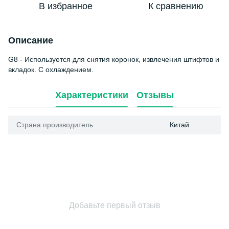
В избранное
К сравнению
Описание
G8 - Используется для снятия коронок, извлечения штифтов и
вкладок. С охлаждением.
Характеристики
Отзывы
Страна производитель
Китай
Добавьте первый отзыв