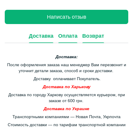
Написать отзыв
Доставка
Оплата
Возврат
Доставка:
После оформления заказа наш менеджер Вам перезвонит и
уточнит детали заказа, способ и сроки доставки.
Доставку оплачивает Покупатель.
Доставка по Харькову
Доставка по городу Харкову осуществляется курьером, при
заказе от 600 грн.
Доставка по Украине
Транспортными компаниями — Новая Почта, Укрпочта
Стоимость доставки — по тарифам транспортной компании