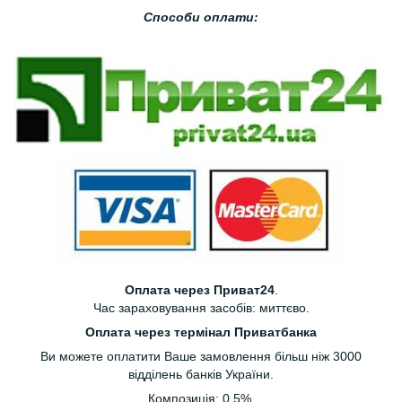
Способи оплати:
Оплата через Приват24
.
Час зараховування засобів: миттєво.
Оплата через термінал Приватбанка
Ви можете оплатити Ваше замовлення більш ніж 3000
відділень банків України.
Композиція: 0.5%.