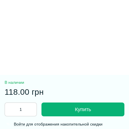
В наличии
118.00 грн
Купить
Войти
для отображения накопительной скидки
%