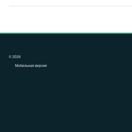
© 2026
Мобильная версия