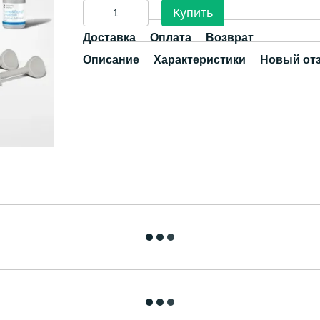
Купить
Доставка
Оплата
Возврат
Описание
Характеристики
Новый от