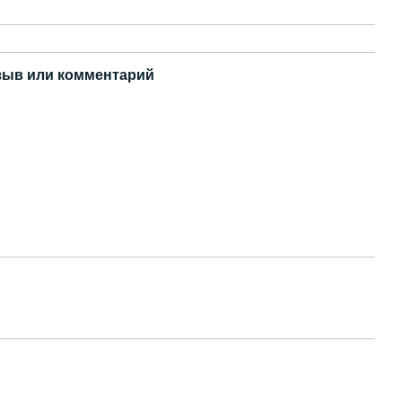
зыв или комментарий