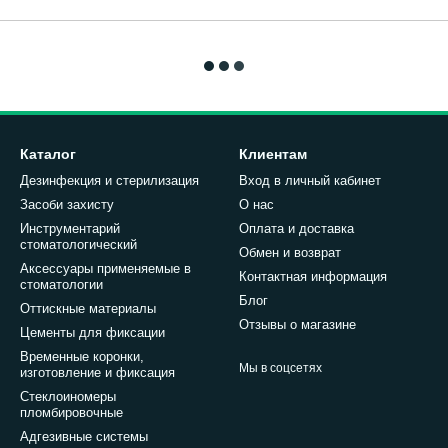
Каталог
Клиентам
Дезинфекция и стерилизация
Вход в личный кабинет
Засоби захисту
О нас
Инструментарий
Оплата и доставка
стоматологический
Обмен и возврат
Аксессуары применяемые в
Контактная информация
стоматологии
Блог
Оттискные материалы
Отзывы о магазине
Цементы для фиксации
Временные коронки,
Мы в соцсетях
изготовление и фиксация
Стеклоиномеры
пломбировочные
Адгезивные системы