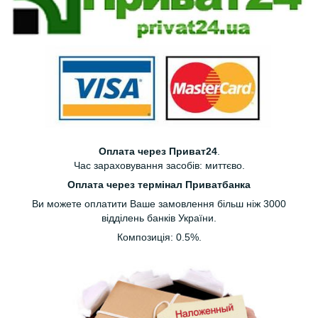
Оплата через Приват24
.
Час зараховування засобів: миттєво.
Оплата через термінал Приватбанка
Ви можете оплатити Ваше замовлення більш ніж 3000
відділень банків України.
Композиція: 0.5%.