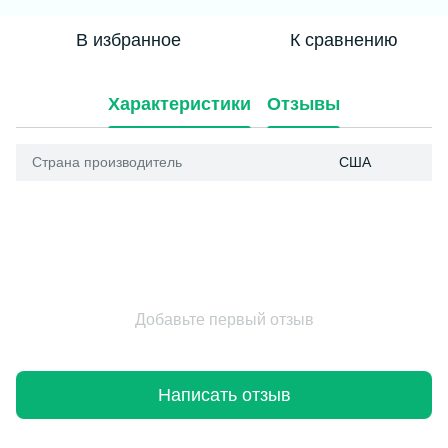
В избранное
К сравнению
Характеристики
Отзывы
Страна производитель
США
Добавьте первый отзыв
Написать отзыв