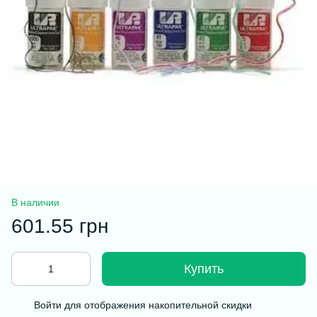
В наличии
601.55 грн
Купить
Войти
для отображения накопительной скидки
%