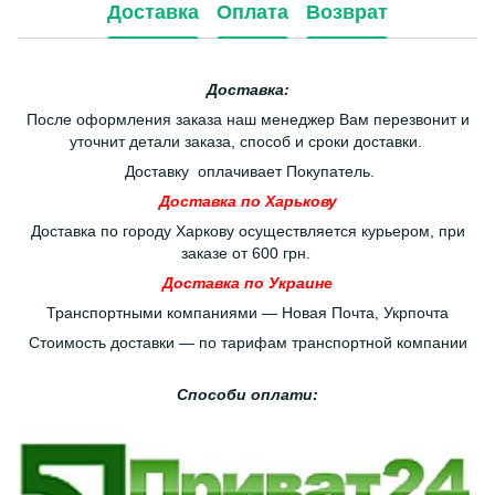
Доставка
Оплата
Возврат
Доставка:
После оформления заказа наш менеджер Вам перезвонит и
уточнит детали заказа, способ и сроки доставки.
Доставку оплачивает Покупатель.
Доставка по Харькову
Доставка по городу Харкову осуществляется курьером, при
заказе от 600 грн.
Доставка по Украине
Транспортными компаниями — Новая Почта, Укрпочта
Стоимость доставки — по тарифам транспортной компании
Способи оплати: