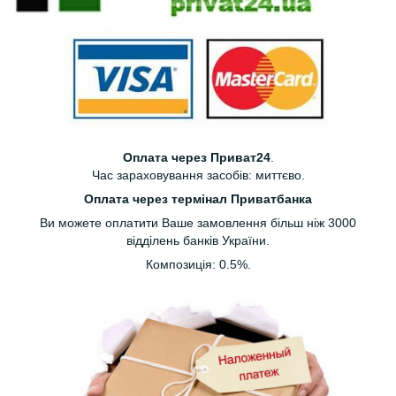
Оплата через Приват24
.
Час зараховування засобів: миттєво.
Оплата через термінал Приватбанка
Ви можете оплатити Ваше замовлення більш ніж 3000
відділень банків України.
Композиція: 0.5%.