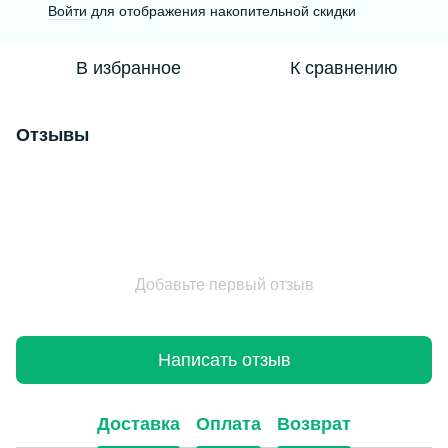
Войти
для отображения накопительной скидки
%
В избранное
К сравнению
Отзывы
Добавьте первый отзыв
Написать отзыв
Доставка
Оплата
Возврат