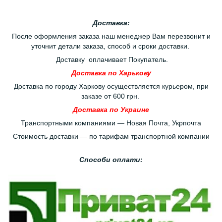
Доставка:
После оформления заказа наш менеджер Вам перезвонит и
уточнит детали заказа, способ и сроки доставки.
Доставку оплачивает Покупатель.
Доставка по Харькову
Доставка по городу Харкову осуществляется курьером, при
заказе от 600 грн.
Доставка по Украине
Транспортными компаниями — Новая Почта, Укрпочта
Стоимость доставки — по тарифам транспортной компании
Способи оплати: