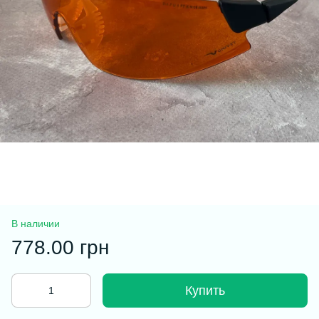
В наличии
778.00 грн
Купить