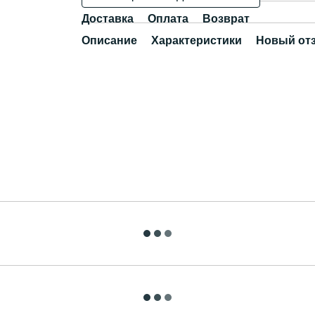
Доставка
Оплата
Возврат
Описание
Характеристики
Новый от