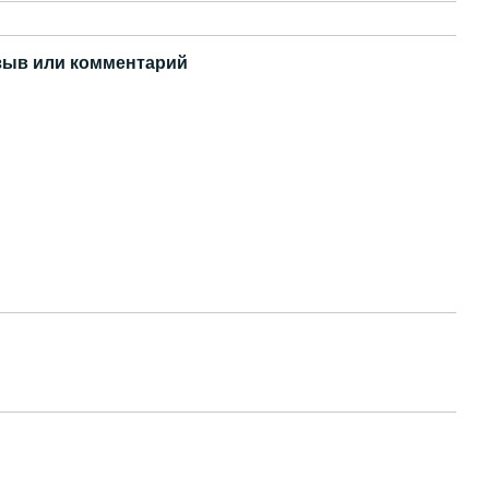
зыв или комментарий