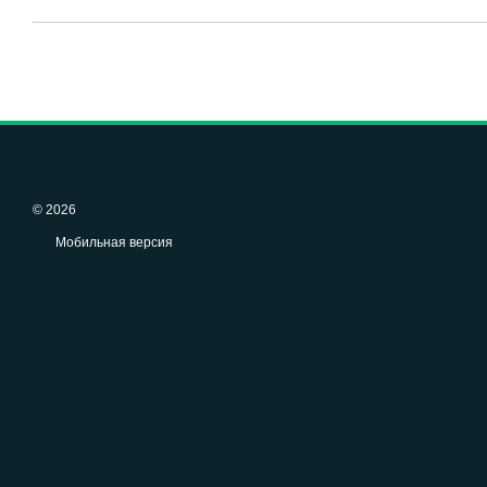
© 2026
Мобильная версия