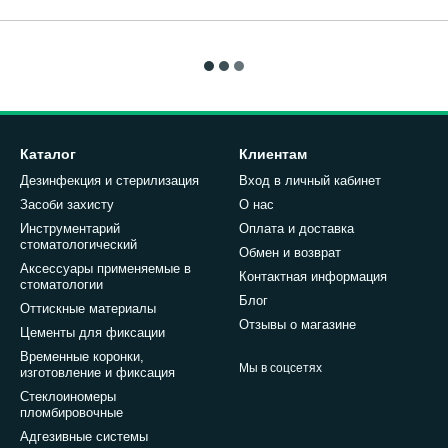
Каталог
Клиентам
Дезинфекция и стерилизация
Вход в личный кабинет
Засоби захисту
О нас
Инструментарий
Оплата и доставка
стоматологический
Обмен и возврат
Аксессуары применяемые в
Контактная информация
стоматологии
Блог
Оттискные материалы
Отзывы о магазине
Цементы для фиксации
Временные коронки,
Мы в соцсетях
изготовление и фиксация
Стеклоиномеры
пломбировочные
Адгезивные системы