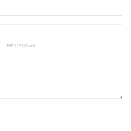
Войти с помощью