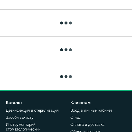
Каталог
Клиентам
Дезинфекция и стерилизация
Вход в личный кабинет
Засоби захисту
О нас
Инструментарий
Оплата и доставка
стоматологический
Обмен и возврат