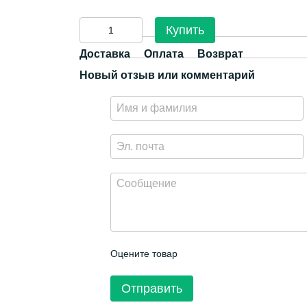
Купить
Доставка
Оплата
Возврат
Новый отзыв или комментарий
Оцените товар
Отправить