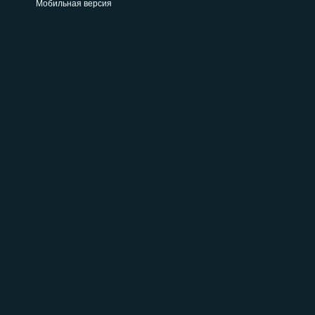
Мобильная версия