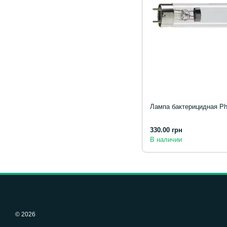
Лампа бактерицидная Ph
330.00 грн
В наличии
© 2026