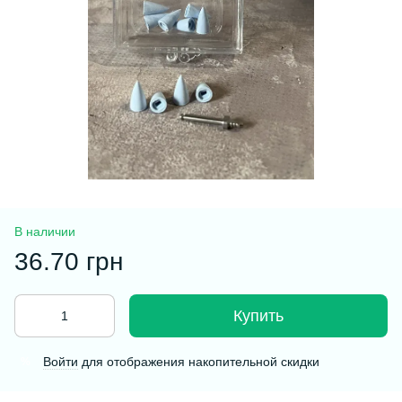
В наличии
36.70 грн
Купить
Войти
для отображения накопительной скидки
%