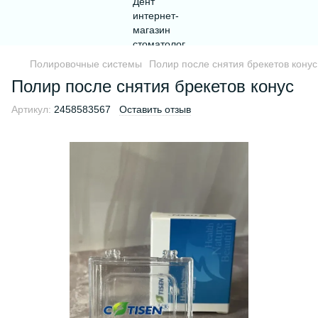
Полировочные системы
Полир после снятия брекетов конус
Полир после снятия брекетов конус
Артикул:
2458583567
Оставить отзыв