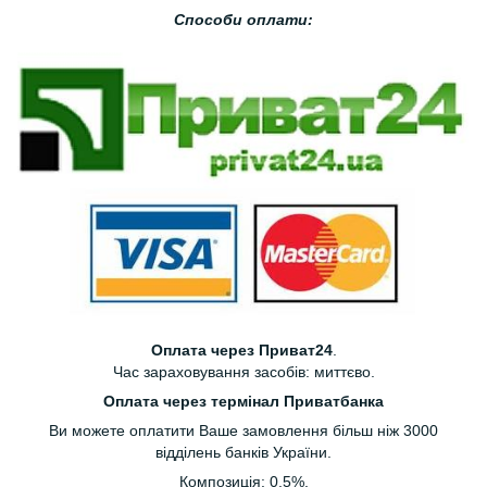
Способи оплати:
Оплата через Приват24
.
Час зараховування засобів: миттєво.
Оплата через термінал Приватбанка
Ви можете оплатити Ваше замовлення більш ніж 3000
відділень банків України.
Композиція: 0.5%.