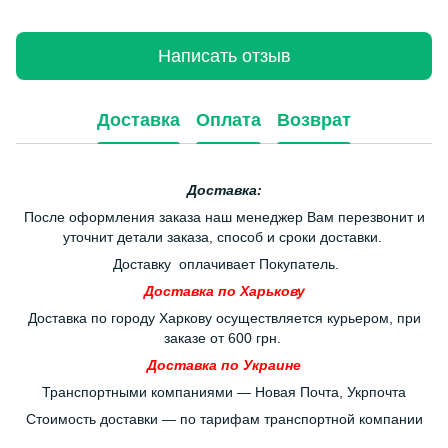
Написать отзыв
Доставка
Оплата
Возврат
Доставка:
После оформления заказа наш менеджер Вам перезвонит и
уточнит детали заказа, способ и сроки доставки.
Доставку оплачивает Покупатель.
Доставка по Харькову
Доставка по городу Харкову осуществляется курьером, при
заказе от 600 грн.
Доставка по Украине
Транспортными компаниями — Новая Почта, Укрпочта
Стоимость доставки — по тарифам транспортной компании