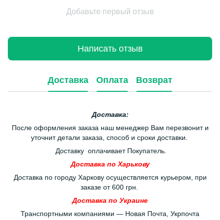
Добавьте первый отзыв
Написать отзыв
Доставка
Оплата
Возврат
Доставка:
После оформления заказа наш менеджер Вам перезвонит и
уточнит детали заказа, способ и сроки доставки.
Доставку оплачивает Покупатель.
Доставка по Харькову
Доставка по городу Харкову осуществляется курьером, при
заказе от 600 грн.
Доставка по Украине
Транспортными компаниями — Новая Почта, Укрпочта