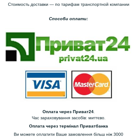
Стоимость доставки — по тарифам транспортной компании
Способи оплати:
Оплата через Приват24
.
Час зараховування засобів: миттєво.
Оплата через термінал Приватбанка
Ви можете оплатити Ваше замовлення більш ніж 3000