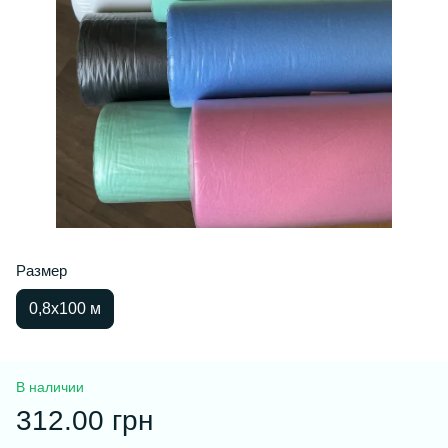
Размер
0,8х100 м
В наличии
312.00 грн