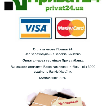
Оплата через Приват24
.
Час зараховування засобів: миттєво.
Оплата через термінал Приватбанка
Ви можете оплатити Ваше замовлення більш ніж 3000
відділень банків України.
Композиція: 0.5%.