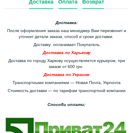
Доставка
Оплата
Возврат
Доставка:
После оформления заказа наш менеджер Вам перезвонит и
уточнит детали заказа, способ и сроки доставки.
Доставку оплачивает Покупатель.
Доставка по Харькову
Доставка по городу Харкову осуществляется курьером, при
заказе от 600 грн.
Доставка по Украине
Транспортными компаниями — Новая Почта, Укрпочта
Стоимость доставки — по тарифам транспортной компании
Способи оплати: