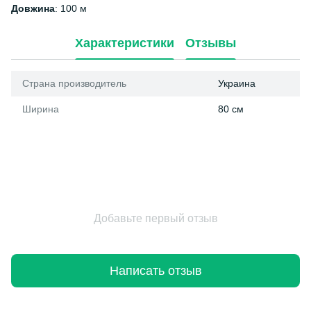
Довжина
: 100 м
Характеристики
Отзывы
Страна производитель
Украина
Ширина
80 см
Добавьте первый отзыв
Написать отзыв