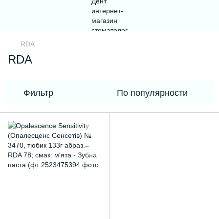
RDA
RDA
Фильтр
По популярности