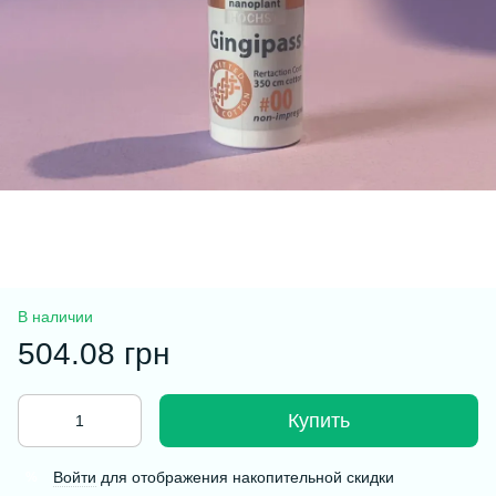
В наличии
504.08 грн
Купить
Войти
для отображения накопительной скидки
%