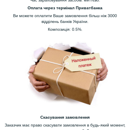
Час зараховування засобів: миттєво.
Оплата через термінал Приватбанка
Ви можете оплатити Ваше замовлення більш ніж 3000
відділень банків України.
Композиція: 0.5%.
Скасування замовлення
Заказчик має право скасувати замовлення в будь-який момент,