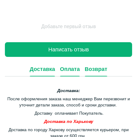
Добавьте первый отзыв
Написать отзыв
Доставка
Оплата
Возврат
Доставка:
После оформления заказа наш менеджер Вам перезвонит и
уточнит детали заказа, способ и сроки доставки.
Доставку оплачивает Покупатель.
Доставка по Харькову
Доставка по городу Харкову осуществляется курьером, при
заказе от 600 грн.