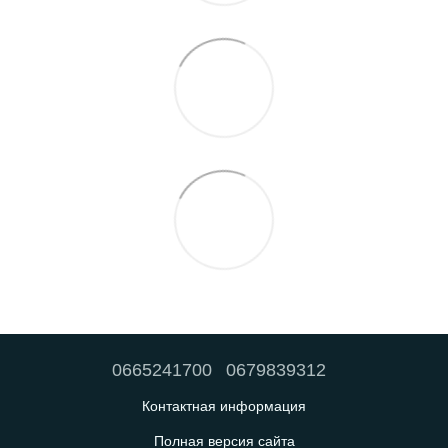
0665241700
0679839312
Контактная информация
Полная версия сайта