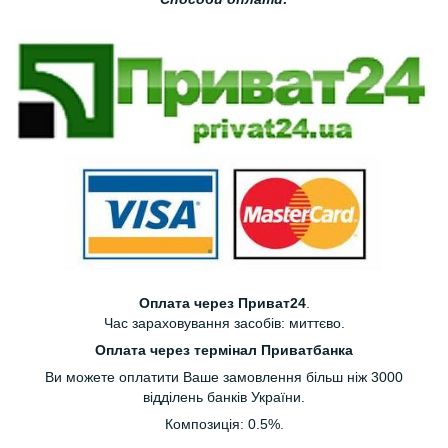
Оплата через Приват24
.
Час зараховування засобів: миттєво.
Оплата через термінал Приватбанка
Ви можете оплатити Ваше замовлення більш ніж 3000
відділень банків України.
Композиція: 0.5%.