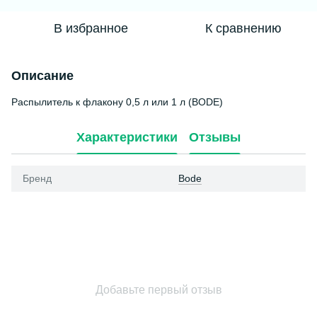
В избранное
К сравнению
Описание
Распылитель к флакону 0,5 л или 1 л (BODE)
Характеристики
Отзывы
Бренд
Bode
Добавьте первый отзыв