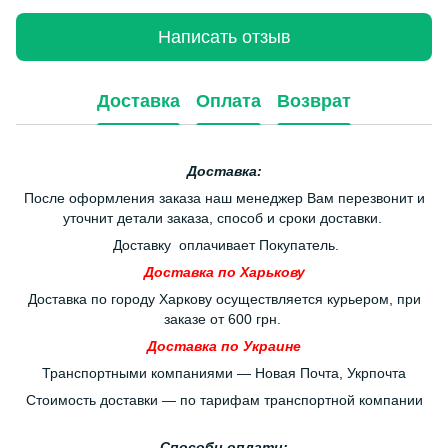
Написать отзыв
Доставка
Оплата
Возврат
Доставка:
После оформления заказа наш менеджер Вам перезвонит и
уточнит детали заказа, способ и сроки доставки.
Доставку оплачивает Покупатель.
Доставка по Харькову
Доставка по городу Харкову осуществляется курьером, при
заказе от 600 грн.
Доставка по Украине
Транспортными компаниями — Новая Почта, Укрпочта
Стоимость доставки — по тарифам транспортной компании
Способи оплати: