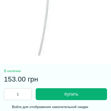
В наличии
153.00 грн
Купить
Войти
для отображения накопительной скидки
%