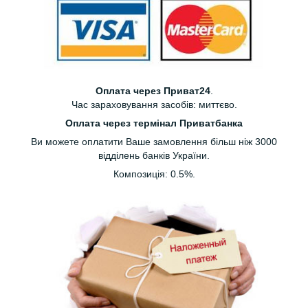
Оплата через Приват24
.
Час зараховування засобів: миттєво.
Оплата через термінал Приватбанка
Ви можете оплатити Ваше замовлення більш ніж 3000
відділень банків України.
Композиція: 0.5%.