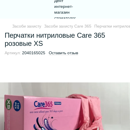
Засоби захисту
Засоби захисту Care 365
Перчатки нитрило
Перчатки нитриловые Care 365
розовые XS
Артикул:
2040165025
Оставить отзыв