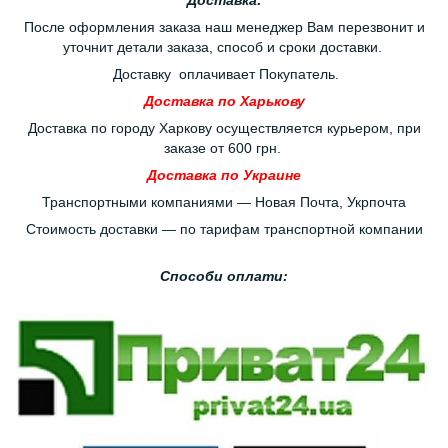
После оформления заказа наш менеджер Вам перезвонит и
уточнит детали заказа, способ и сроки доставки.
Доставку оплачивает Покупатель.
Доставка по Харькову
Доставка по городу Харкову осуществляется курьером, при
заказе от 600 грн.
Доставка по Украине
Транспортными компаниями — Новая Почта, Укрпочта
Стоимость доставки — по тарифам транспортной компании
Способи оплати: