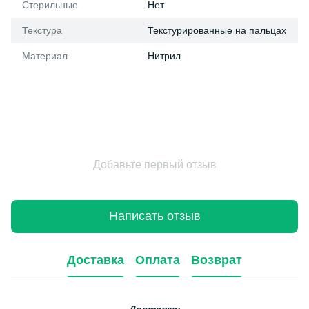
Стерильные
Нет
Текстура
Текстурированные на пальцах
Материал
Нитрил
Добавьте первый отзыв
Написать отзыв
Доставка
Оплата
Возврат
Доставка: