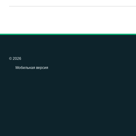
© 2026
Мобильная версия