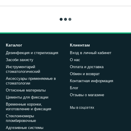
Каталог
Клиентам
Дезинфекция и стерилизация
Вход в личный кабинет
Засоби захисту
О нас
Инструментарий
Оплата и доставка
стоматологический
Обмен и возврат
Аксессуары применяемые в
Контактная информация
стоматологии
Блог
Оттискные материалы
Отзывы о магазине
Цементы для фиксации
Временные коронки,
Мы в соцсетях
изготовление и фиксация
Стеклоиномеры
пломбировочные
Адгезивные системы