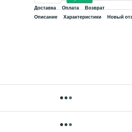
Доставка
Оплата
Возврат
Описание
Характеристики
Новый от