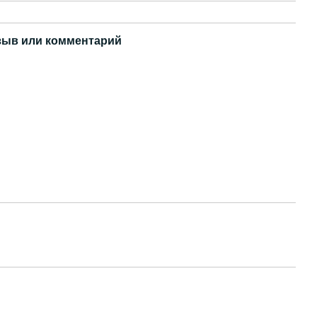
зыв или комментарий