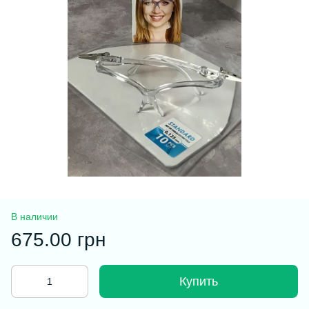
В наличии
675.00 грн
Купить