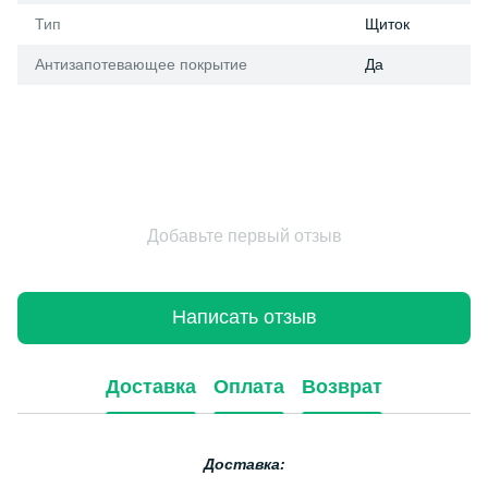
Тип
Щиток
Антизапотевающее покрытие
Да
Добавьте первый отзыв
Написать отзыв
Доставка
Оплата
Возврат
Доставка: