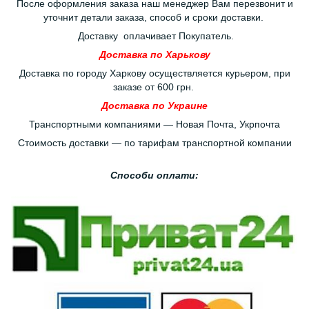
После оформления заказа наш менеджер Вам перезвонит и
уточнит детали заказа, способ и сроки доставки.
Доставку оплачивает Покупатель.
Доставка по Харькову
Доставка по городу Харкову осуществляется курьером, при
заказе от 600 грн.
Доставка по Украине
Транспортными компаниями — Новая Почта, Укрпочта
Стоимость доставки — по тарифам транспортной компании
Способи оплати: