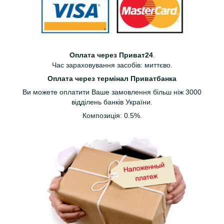
Оплата через Приват24
.
Час зараховування засобів: миттєво.
Оплата через термінал Приватбанка
Ви можете оплатити Ваше замовлення більш ніж 3000
відділень банків України.
Композиція: 0.5%.