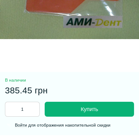
В наличии
385.45 грн
Купить
Войти
для отображения накопительной скидки
%