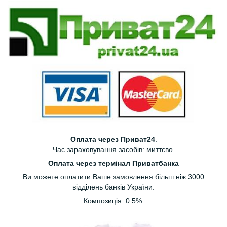
Оплата через Приват24
.
Час зараховування засобів: миттєво.
Оплата через термінал Приватбанка
Ви можете оплатити Ваше замовлення більш ніж 3000
відділень банків України.
Композиція: 0.5%.