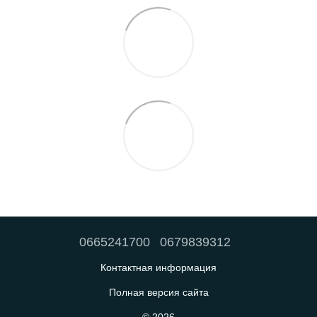
0665241700
0679839312
Контактная информация
Полная версия сайта
© 2026