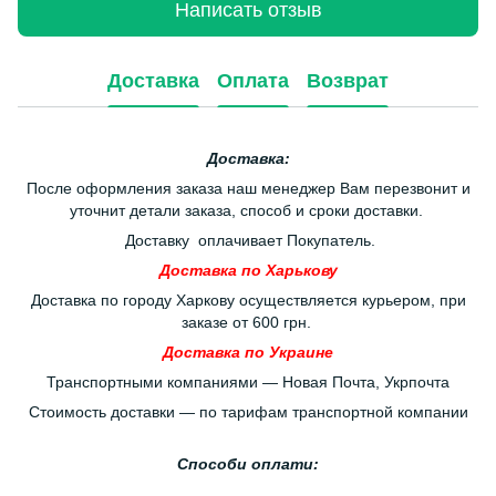
Написать отзыв
Доставка
Оплата
Возврат
Доставка:
После оформления заказа наш менеджер Вам перезвонит и
уточнит детали заказа, способ и сроки доставки.
Доставку оплачивает Покупатель.
Доставка по Харькову
Доставка по городу Харкову осуществляется курьером, при
заказе от 600 грн.
Доставка по Украине
Транспортными компаниями — Новая Почта, Укрпочта
Стоимость доставки — по тарифам транспортной компании
Способи оплати: