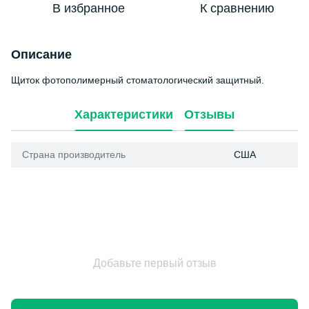
В избранное
К сравнению
Описание
Щиток фотополимерный стоматологический защитный.
Характеристики
Отзывы
Страна производитель
США
Добавьте первый отзыв